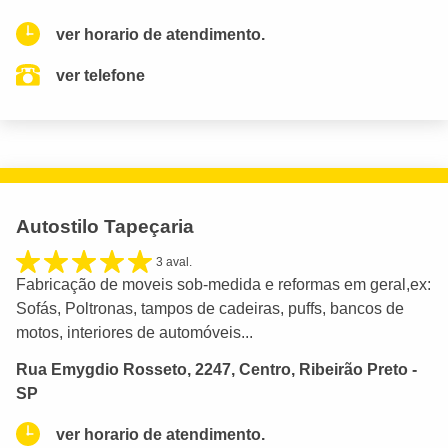
ver horario de atendimento.
ver telefone
Autostilo Tapeçaria
3 aval.
Fabricação de moveis sob-medida e reformas em geral,ex:
Sofás, Poltronas, tampos de cadeiras, puffs, bancos de
motos, interiores de automóveis...
Rua Emygdio Rosseto, 2247, Centro, Ribeirão Preto -
SP
ver horario de atendimento.