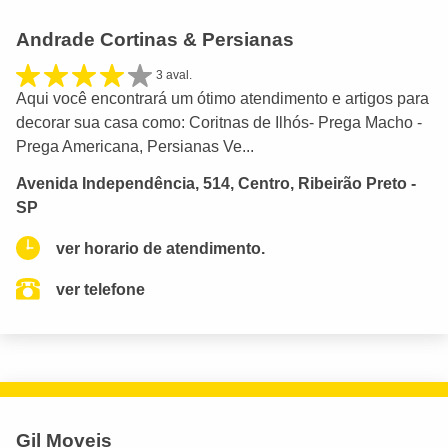
Andrade Cortinas & Persianas
3 aval.
Aqui você encontrará um ótimo atendimento e artigos para
decorar sua casa como: Coritnas de Ilhós- Prega Macho -
Prega Americana, Persianas Ve...
Avenida Independência, 514, Centro, Ribeirão Preto -
SP
ver horario de atendimento.
ver telefone
Gil Moveis