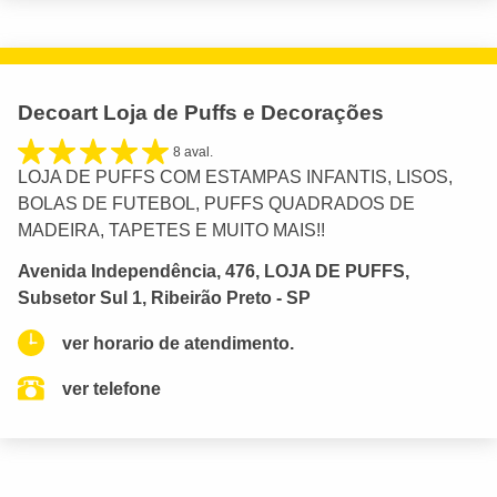
Decoart Loja de Puffs e Decorações
8 aval.
LOJA DE PUFFS COM ESTAMPAS INFANTIS, LISOS,
BOLAS DE FUTEBOL, PUFFS QUADRADOS DE
MADEIRA, TAPETES E MUITO MAIS!!
Avenida Independência, 476, LOJA DE PUFFS,
Subsetor Sul 1, Ribeirão Preto - SP
ver horario de atendimento.
ver telefone