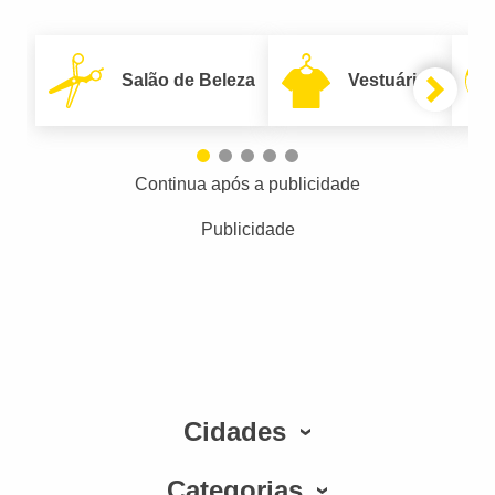
Salão de Beleza
Vestuário
Continua após a publicidade
Publicidade
Cidades
Categorias