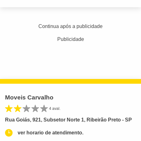
Continua após a publicidade
Publicidade
Moveis Carvalho
4 aval.
Rua Goiás, 921, Subsetor Norte 1, Ribeirão Preto - SP
ver horario de atendimento.