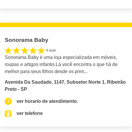
Sonorama Baby
4 aval.
Sonorama Baby é uma loja especializada em móveis,
roupas e artigos infantis.Lá você encontra o que há de
melhor para seus filhos desde os prim...
Avenida Da Saudade, 1147, Subsetor Norte 1, Ribeirão
Preto - SP
ver horario de atendimento.
ver telefone