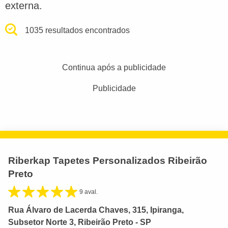
externa.
1035 resultados encontrados
Continua após a publicidade
Publicidade
Riberkap Tapetes Personalizados Ribeirão
Preto
9 aval.
Rua Álvaro de Lacerda Chaves, 315, Ipiranga,
Subsetor Norte 3, Ribeirão Preto - SP