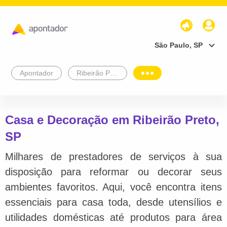
São Paulo, SP
Apontador
Ribeirão Preto
Casa e Decoração em Ribeirão Preto,
SP
Milhares de prestadores de serviços à sua
disposição para reformar ou decorar seus
ambientes favoritos. Aqui, você encontra itens
essenciais para casa toda, desde utensílios e
utilidades domésticas até produtos para área