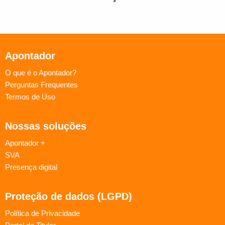
Apontador
O que é o Apontador?
Perguntas Frequentes
Termos de Uso
Nossas soluções
Apontador +
SVA
Presença digital
Proteção de dados (LGPD)
Política de Privacidade