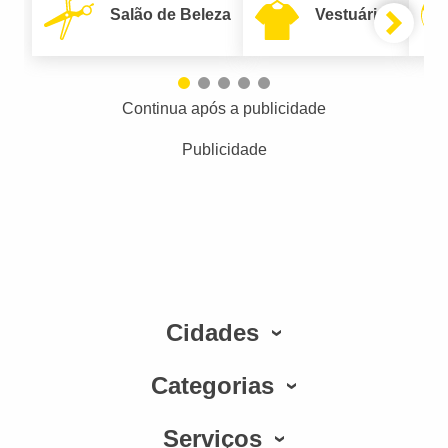
Salão de Beleza
Vestuário
Continua após a publicidade
Publicidade
Cidades
Categorias
Serviços