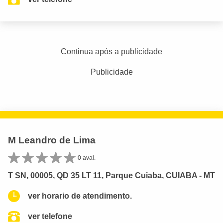
Continua após a publicidade
Publicidade
M Leandro de Lima
0 aval.
T SN, 00005, QD 35 LT 11, Parque Cuiaba, CUIABA - MT
ver horario de atendimento.
ver telefone