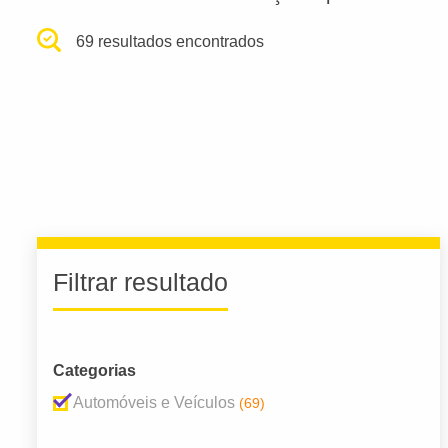
69 resultados encontrados
Filtrar resultado
Categorias
Automóveis e Veículos
(69)