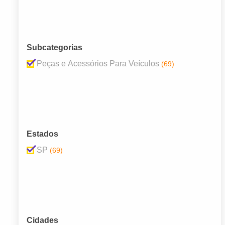
Subcategorias
Peças e Acessórios Para Veículos
(69)
Estados
SP
(69)
Cidades