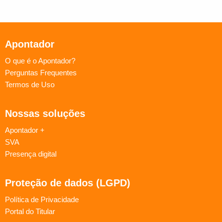
Apontador
O que é o Apontador?
Perguntas Frequentes
Termos de Uso
Nossas soluções
Apontador +
SVA
Presença digital
Proteção de dados (LGPD)
Política de Privacidade
Portal do Titular