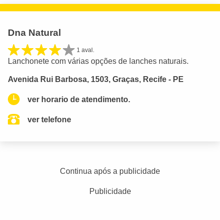
Dna Natural
1 aval.
Lanchonete com várias opções de lanches naturais.
Avenida Rui Barbosa, 1503, Graças, Recife - PE
ver horario de atendimento.
ver telefone
Continua após a publicidade
Publicidade