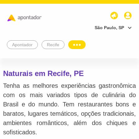
São Paulo, SP
Apontador
Recife
Naturais em Recife, PE
Tenha as melhores experiências gastronômica
com os mais variados tipos de culinária do
Brasil e do mundo. Tem restaurantes bons e
baratos, lugares temáticos, opções tradicionais,
ambientes românticos, além dos chiques e
sofisticados.