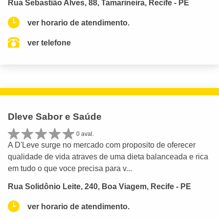
Rua Sebastião Alves, 88, Tamarineira, Recife - PE
ver horario de atendimento.
ver telefone
Dleve Sabor e Saúde
0 aval.
A D'Leve surge no mercado com proposito de oferecer
qualidade de vida atraves de uma dieta balanceada e rica
em tudo o que voce precisa para v...
Rua Solidônio Leite, 240, Boa Viagem, Recife - PE
ver horario de atendimento.