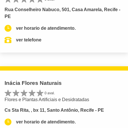
Rua Conselheiro Nabuco, 501, Casa Amarela, Recife -
PE
ver horario de atendimento.
ver telefone
Inácia Flores Naturais
0 aval.
Flores e Plantas Artificiais e Desidratadas
Cs Sta Rita, , bx 11, Santo Antônio, Recife - PE
ver horario de atendimento.