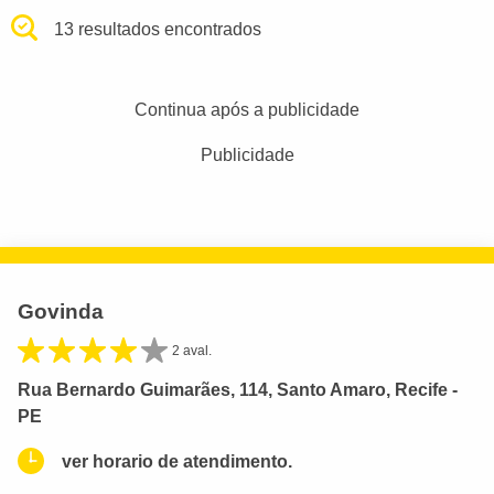
13 resultados encontrados
Continua após a publicidade
Publicidade
Govinda
2 aval.
Rua Bernardo Guimarães, 114, Santo Amaro, Recife -
PE
ver horario de atendimento.