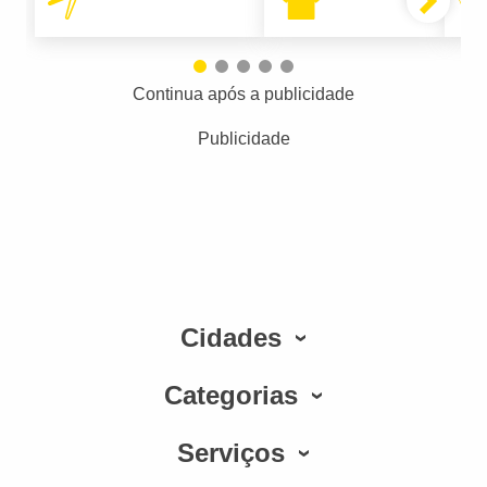
Continua após a publicidade
Publicidade
Cidades
Categorias
Serviços