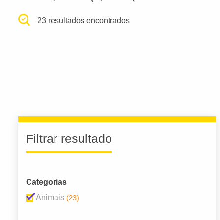
23 resultados encontrados
Filtrar resultado
Categorias
Animais
(23)