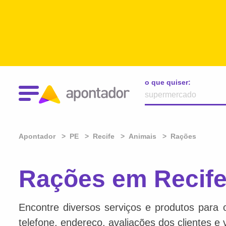
o que quiser:
Apontador
PE
Recife
Animais
Rações
Rações em Recife
Encontre diversos serviços e produtos para 
telefone, endereço, avaliações dos clientes e 