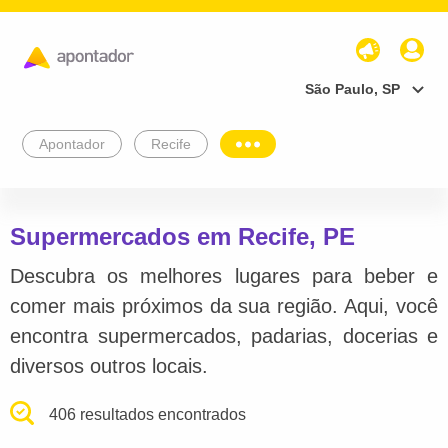
São Paulo, SP
Apontador
Recife
Supermercados em Recife, PE
Descubra os melhores lugares para beber e
comer mais próximos da sua região. Aqui, você
encontra supermercados, padarias, docerias e
diversos outros locais.
406 resultados encontrados