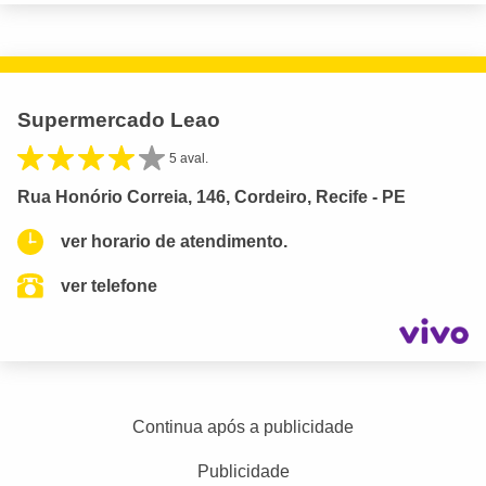
Supermercado Leao
5 aval.
Rua Honório Correia, 146, Cordeiro, Recife - PE
ver horario de atendimento.
ver telefone
Continua após a publicidade
Publicidade