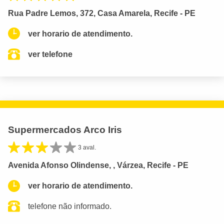
Rua Padre Lemos, 372, Casa Amarela, Recife - PE
ver horario de atendimento.
ver telefone
Supermercados Arco Iris
3 aval.
Avenida Afonso Olindense, , Várzea, Recife - PE
ver horario de atendimento.
telefone não informado.