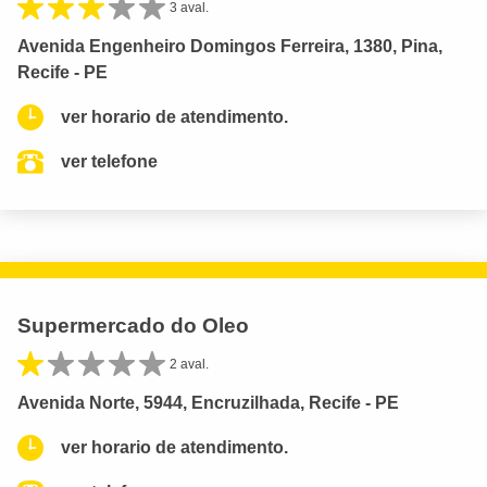
3 aval.
Avenida Engenheiro Domingos Ferreira, 1380, Pina,
Recife - PE
ver horario de atendimento.
ver telefone
Supermercado do Oleo
2 aval.
Avenida Norte, 5944, Encruzilhada, Recife - PE
ver horario de atendimento.