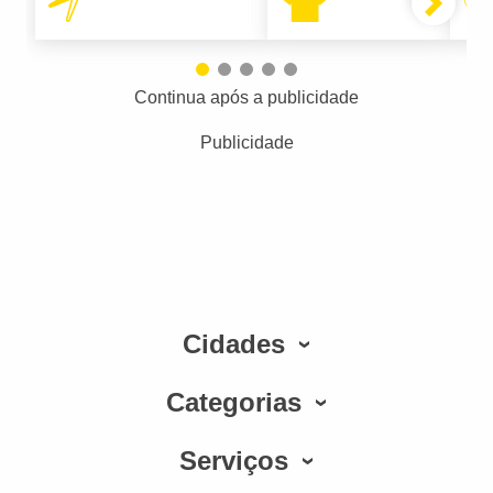
Continua após a publicidade
Publicidade
Cidades
Categorias
Serviços