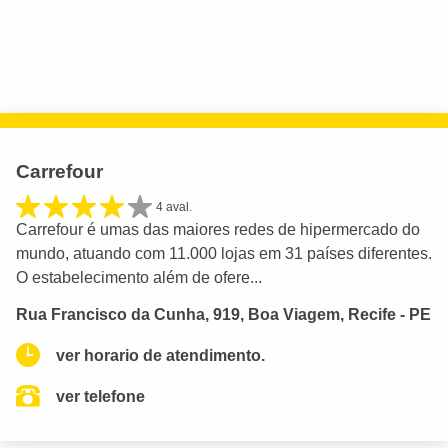
Carrefour
4 aval.
Carrefour é umas das maiores redes de hipermercado do
mundo, atuando com 11.000 lojas em 31 países diferentes.
O estabelecimento além de ofere...
Rua Francisco da Cunha, 919, Boa Viagem, Recife - PE
ver horario de atendimento.
ver telefone