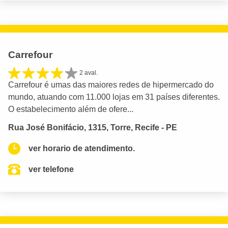
Carrefour
2 aval.
Carrefour é umas das maiores redes de hipermercado do
mundo, atuando com 11.000 lojas em 31 países diferentes.
O estabelecimento além de ofere...
Rua José Bonifácio, 1315, Torre, Recife - PE
ver horario de atendimento.
ver telefone