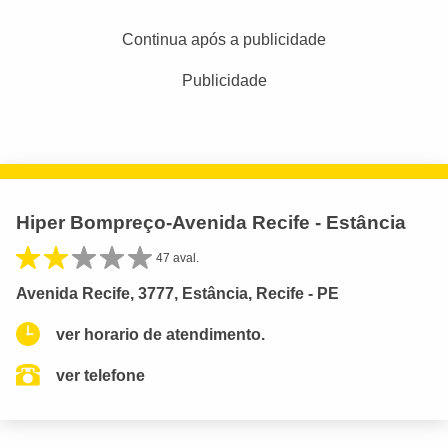
Continua após a publicidade
Publicidade
Hiper Bompreço-Avenida Recife - Estância
47 aval.
Avenida Recife, 3777, Estância, Recife - PE
ver horario de atendimento.
ver telefone