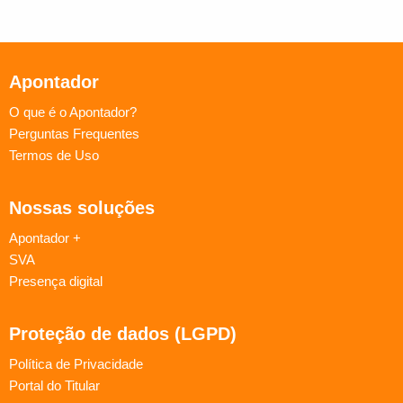
Apontador
O que é o Apontador?
Perguntas Frequentes
Termos de Uso
Nossas soluções
Apontador +
SVA
Presença digital
Proteção de dados (LGPD)
Política de Privacidade
Portal do Titular