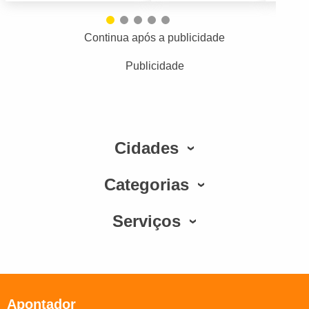
Continua após a publicidade
Publicidade
Cidades
Categorias
Serviços
Apontador