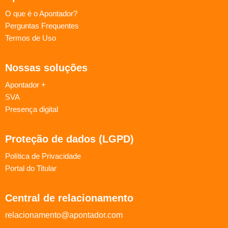
O que é o Apontador?
Perguntas Frequentes
Termos de Uso
Nossas soluções
Apontador +
SVA
Presença digital
Proteção de dados (LGPD)
Política de Privacidade
Portal do Titular
Central de relacionamento
relacionamento@apontador.com