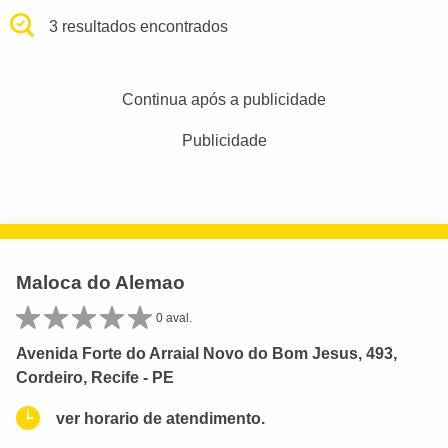
3 resultados encontrados
Continua após a publicidade
Publicidade
Maloca do Alemao
0 aval.
Avenida Forte do Arraial Novo do Bom Jesus, 493,
Cordeiro, Recife - PE
ver horario de atendimento.