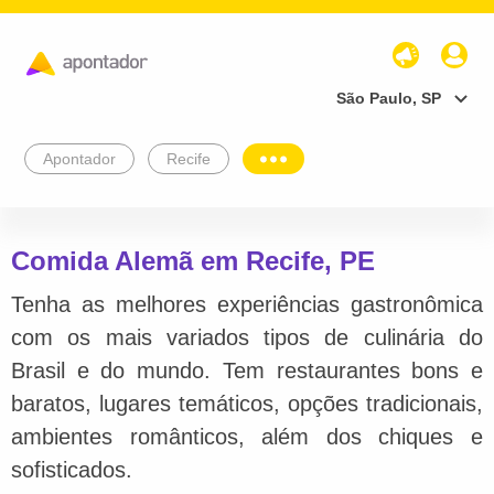
São Paulo, SP
Apontador
Recife
Comida Alemã em Recife, PE
Tenha as melhores experiências gastronômica
com os mais variados tipos de culinária do
Brasil e do mundo. Tem restaurantes bons e
baratos, lugares temáticos, opções tradicionais,
ambientes românticos, além dos chiques e
sofisticados.