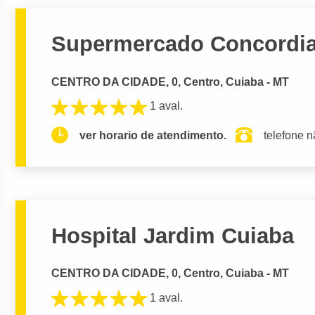
Supermercado Concordi
CENTRO DA CIDADE, 0, Centro, Cuiaba - MT
1 aval.
ver horario de atendimento.
telefone n
Hospital Jardim Cuiaba
CENTRO DA CIDADE, 0, Centro, Cuiaba - MT
1 aval.