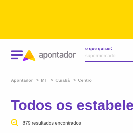
o que quiser:
Apontador
MT
Cuiabá
Centro
Todos os estabel
879 resultados encontrados