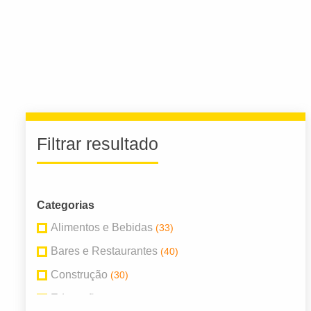
Filtrar resultado
Categorias
Alimentos e Bebidas
(33)
Bares e Restaurantes
(40)
Construção
(30)
Educação
(154)