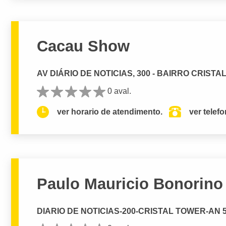
Cacau Show
AV DIÁRIO DE NOTICIAS, 300 - BAIRRO CRISTAL,
0 aval.
ver horario de atendimento.
ver telef
Paulo Mauricio Bonorino
DIARIO DE NOTICIAS-200-CRISTAL TOWER-AN 5, , 