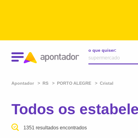
o que quiser:
Apontador
RS
PORTO ALEGRE
Cristal
Todos os estabe
1351 resultados encontrados