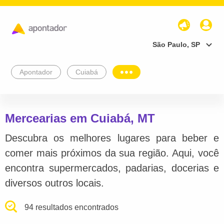
São Paulo, SP
Apontador
Cuiabá
Mercearias em Cuiabá, MT
Descubra os melhores lugares para beber e
comer mais próximos da sua região. Aqui, você
encontra supermercados, padarias, docerias e
diversos outros locais.
94 resultados encontrados