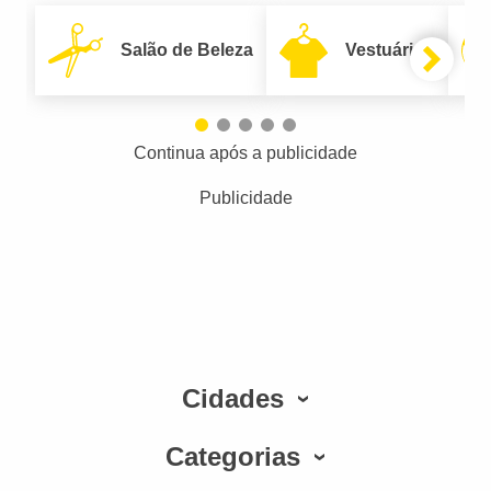
Salão de Beleza
Vestuário
Continua após a publicidade
Publicidade
Cidades
Categorias