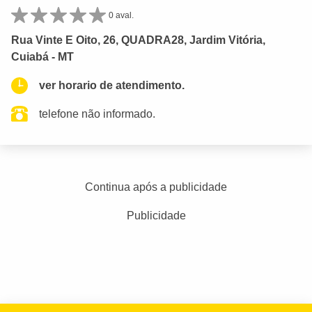
0 aval.
Rua Vinte E Oito, 26, QUADRA28, Jardim Vitória,
Cuiabá - MT
ver horario de atendimento.
telefone não informado.
Continua após a publicidade
Publicidade