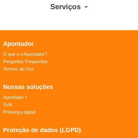
Serviços
Apontador
O que é o Apontador?
Perguntas Frequentes
Termos de Uso
Nossas soluções
Apontador +
SVA
Presença digital
Proteção de dados (LGPD)