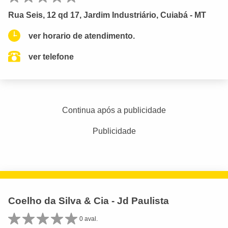
Rua Seis, 12 qd 17, Jardim Industriário, Cuiabá - MT
ver horario de atendimento.
ver telefone
Continua após a publicidade
Publicidade
Coelho da Silva & Cia - Jd Paulista
0 aval.