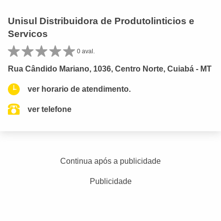
Unisul Distribuidora de Produtolinticios e
Servicos
0 aval.
Rua Cândido Mariano, 1036, Centro Norte, Cuiabá - MT
ver horario de atendimento.
ver telefone
Continua após a publicidade
Publicidade