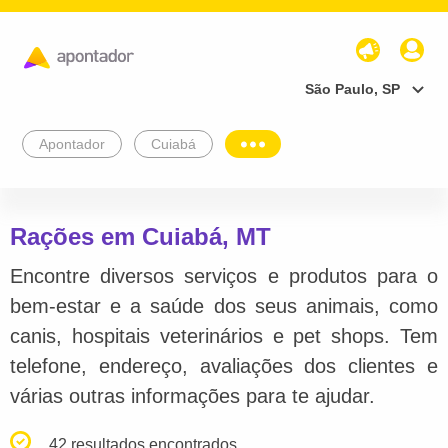
São Paulo, SP
Apontador
Cuiabá
Rações em Cuiabá, MT
Encontre diversos serviços e produtos para o
bem-estar e a saúde dos seus animais, como
canis, hospitais veterinários e pet shops. Tem
telefone, endereço, avaliações dos clientes e
várias outras informações para te ajudar.
42 resultados encontrados