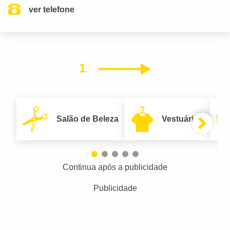
ver telefone
1
Próximo
Salão de Beleza
Vestuário
Continua após a publicidade
Publicidade