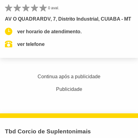
0 aval.
AV O QUADRARDV, 7, Distrito Industrial, CUIABA - MT
ver horario de atendimento.
ver telefone
Continua após a publicidade
Publicidade
Tbd Corcio de Suplentonimais