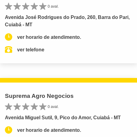
0 aval.
Avenida José Rodrigues do Prado, 260, Barra do Pari,
Cuiabá - MT
ver horario de atendimento.
ver telefone
Suprema Agro Negocios
0 aval.
Avenida Miguel Sutil, 9, Pico do Amor, Cuiabá - MT
ver horario de atendimento.