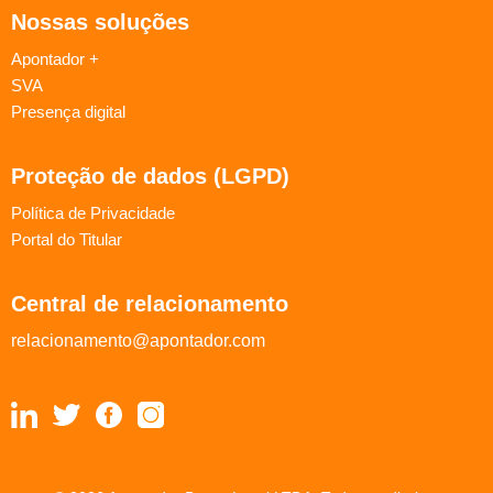
Nossas soluções
Apontador +
SVA
Presença digital
Proteção de dados (LGPD)
Política de Privacidade
Portal do Titular
Central de relacionamento
relacionamento@apontador.com