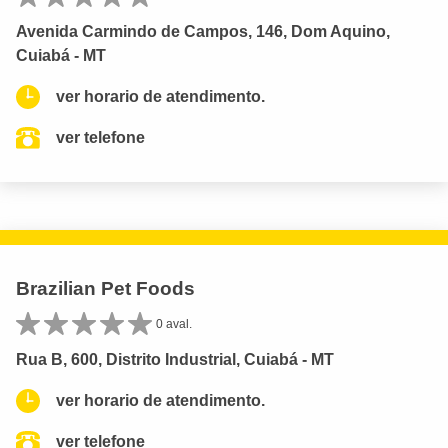
Avenida Carmindo de Campos, 146, Dom Aquino,
Cuiabá - MT
ver horario de atendimento.
ver telefone
Brazilian Pet Foods
0 aval.
Rua B, 600, Distrito Industrial, Cuiabá - MT
ver horario de atendimento.
ver telefone