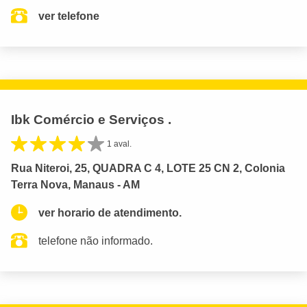
ver telefone
Ibk Comércio e Serviços .
1 aval.
Rua Niteroi, 25, QUADRA C 4, LOTE 25 CN 2, Colonia
Terra Nova, Manaus - AM
ver horario de atendimento.
telefone não informado.