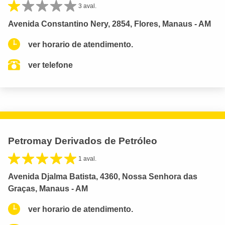
3 aval.
Avenida Constantino Nery, 2854, Flores, Manaus - AM
ver horario de atendimento.
ver telefone
Petromay Derivados de Petróleo
1 aval.
Avenida Djalma Batista, 4360, Nossa Senhora das
Graças, Manaus - AM
ver horario de atendimento.