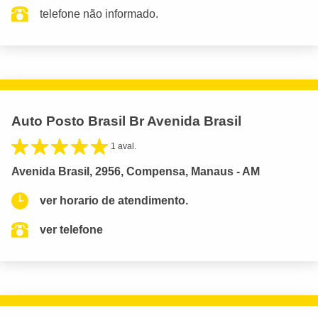
telefone não informado.
Auto Posto Brasil Br Avenida Brasil
1 aval.
Avenida Brasil, 2956, Compensa, Manaus - AM
ver horario de atendimento.
ver telefone