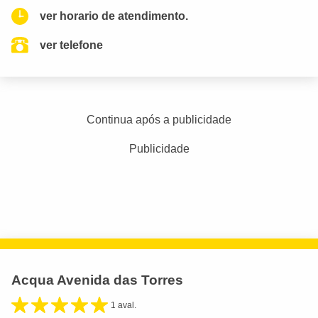
ver horario de atendimento.
ver telefone
Continua após a publicidade
Publicidade
Acqua Avenida das Torres
1 aval.