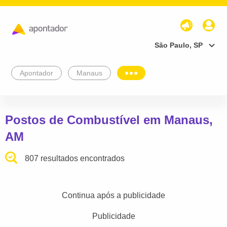
São Paulo, SP
Apontador
Manaus
Postos de Combustível em Manaus,
AM
807 resultados encontrados
Continua após a publicidade
Publicidade