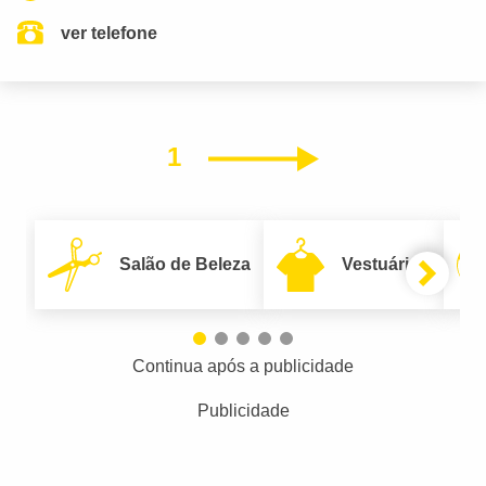
ver telefone
1
Próximo
Salão de Beleza
Vestuário
Continua após a publicidade
Publicidade