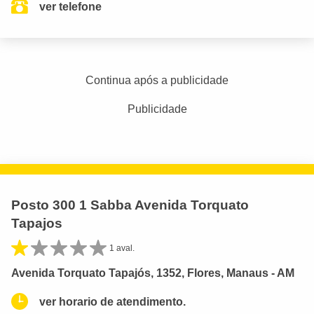
ver telefone
Continua após a publicidade
Publicidade
Posto 300 1 Sabba Avenida Torquato
Tapajos
1 aval.
Avenida Torquato Tapajós, 1352, Flores, Manaus - AM
ver horario de atendimento.