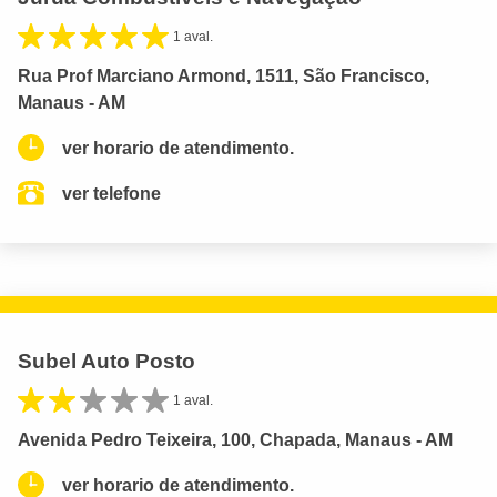
1 aval.
Rua Prof Marciano Armond, 1511, São Francisco,
Manaus - AM
ver horario de atendimento.
ver telefone
Subel Auto Posto
1 aval.
Avenida Pedro Teixeira, 100, Chapada, Manaus - AM
ver horario de atendimento.