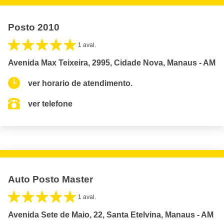
Posto 2010
1 aval.
Avenida Max Teixeira, 2995, Cidade Nova, Manaus - AM
ver horario de atendimento.
ver telefone
Auto Posto Master
1 aval.
Avenida Sete de Maio, 22, Santa Etelvina, Manaus - AM