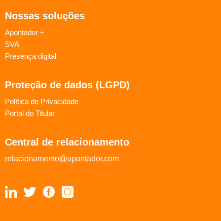
Nossas soluções
Apontador +
SVA
Presença digital
Proteção de dados (LGPD)
Política de Privacidade
Portal do Titular
Central de relacionamento
relacionamento@apontador.com