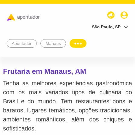
São Paulo, SP
Apontador
Manaus
Frutaria em Manaus, AM
Tenha as melhores experiências gastronômica
com os mais variados tipos de culinária do
Brasil e do mundo. Tem restaurantes bons e
baratos, lugares temáticos, opções tradicionais,
ambientes românticos, além dos chiques e
sofisticados.