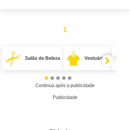
1
Salão de Beleza
Vestuário
Continua após a publicidade
Publicidade