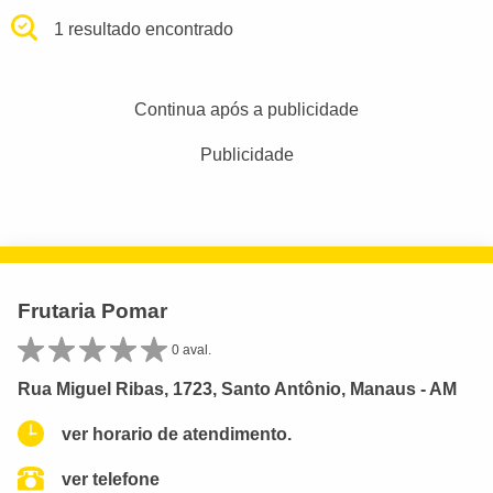
1 resultado encontrado
Continua após a publicidade
Publicidade
Frutaria Pomar
0 aval.
Rua Miguel Ribas, 1723, Santo Antônio, Manaus - AM
ver horario de atendimento.
ver telefone