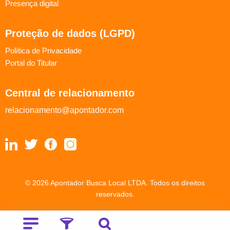
Presença digital
Proteção de dados (LGPD)
Política de Privacidade
Portal do Titular
Central de relacionamento
relacionamento@apontador.com
© 2026 Apontador Busca Local LTDA. Todos os direitos
reservados.