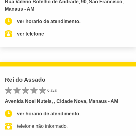
Rua Valério Botelho de Andrade, 90, São Francisco,
Manaus - AM
ver horario de atendimento.
ver telefone
Rei do Assado
0 aval.
Avenida Noel Nutels, , Cidade Nova, Manaus - AM
ver horario de atendimento.
telefone não informado.