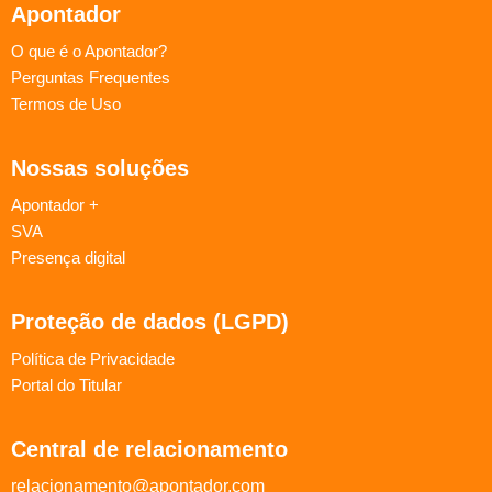
Apontador
O que é o Apontador?
Perguntas Frequentes
Termos de Uso
Nossas soluções
Apontador +
SVA
Presença digital
Proteção de dados (LGPD)
Política de Privacidade
Portal do Titular
Central de relacionamento
relacionamento@apontador.com