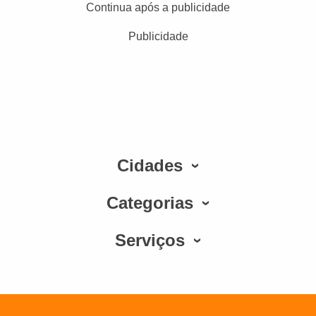
Continua após a publicidade
Publicidade
Cidades
Categorias
Serviços