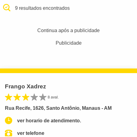
9 resultados encontrados
Continua após a publicidade
Publicidade
Frango Xadrez
8 aval.
Rua Recife, 1626, Santo Antônio, Manaus - AM
ver horario de atendimento.
ver telefone