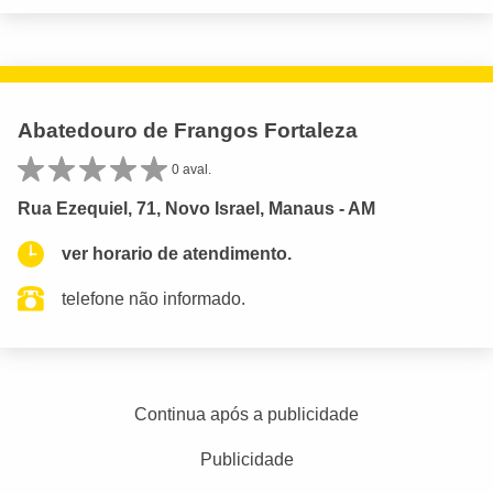
Abatedouro de Frangos Fortaleza
0 aval.
Rua Ezequiel, 71, Novo Israel, Manaus - AM
ver horario de atendimento.
telefone não informado.
Continua após a publicidade
Publicidade