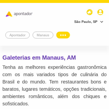
São Paulo, SP
Apontador
Manaus
Galeterias em Manaus, AM
Tenha as melhores experiências gastronômica
com os mais variados tipos de culinária do
Brasil e do mundo. Tem restaurantes bons e
baratos, lugares temáticos, opções tradicionais,
ambientes românticos, além dos chiques e
sofisticados.