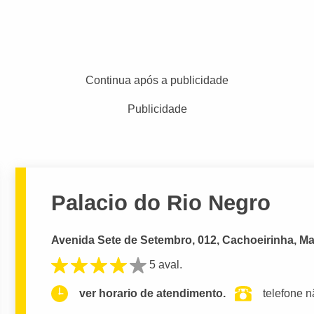
Continua após a publicidade
Publicidade
Palacio do Rio Negro
Avenida Sete de Setembro, 012, Cachoeirinha, M
5 aval.
ver horario de atendimento.
telefone n