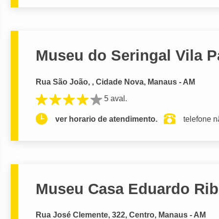
Museu do Seringal Vila P
Rua São João, , Cidade Nova, Manaus - AM
5 aval.
ver horario de atendimento.
telefone n
Museu Casa Eduardo Rib
Rua José Clemente, 322, Centro, Manaus - AM