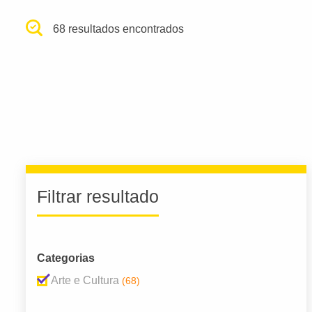
68 resultados encontrados
Filtrar resultado
Categorias
Arte e Cultura
(68)