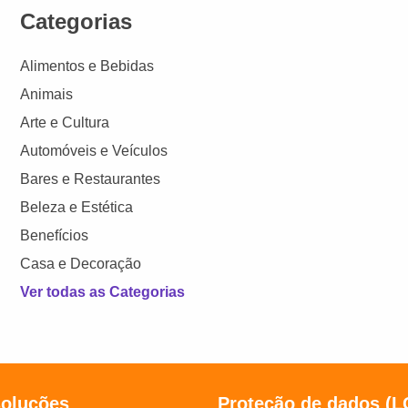
Categorias
Alimentos e Bebidas
Animais
Arte e Cultura
Automóveis e Veículos
Bares e Restaurantes
Beleza e Estética
Benefícios
Casa e Decoração
Ver todas as Categorias
soluções
Proteção de dados (