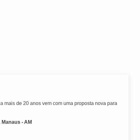
o a mais de 20 anos vem com uma proposta nova para
, Manaus - AM