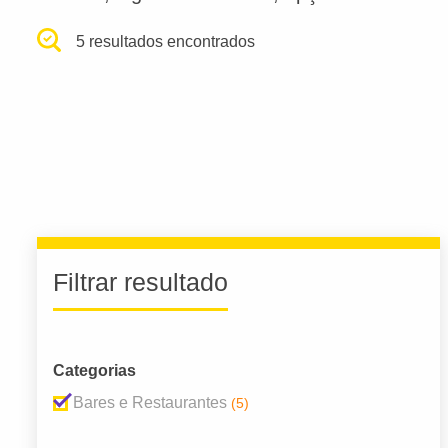
5 resultados encontrados
Filtrar resultado
Categorias
Bares e Restaurantes
(5)