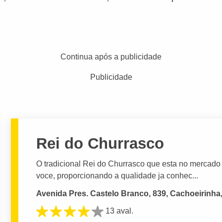
Continua após a publicidade
Publicidade
Rei do Churrasco
O tradicional Rei do Churrasco que esta no mercad
voce, proporcionando a qualidade ja conhec...
Avenida Pres. Castelo Branco, 839, Cachoeirinha
13 aval.