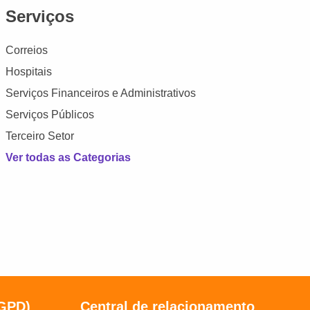
Serviços
Correios
Hospitais
Serviços Financeiros e Administrativos
Serviços Públicos
Terceiro Setor
Ver todas as Categorias
LGPD)
Central de relacionamento