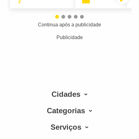
Continua após a publicidade
Publicidade
Cidades
Categorias
Serviços