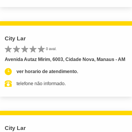
City Lar
0 aval.
Avenida Autaz Mirim, 6003, Cidade Nova, Manaus - AM
ver horario de atendimento.
telefone não informado.
City Lar