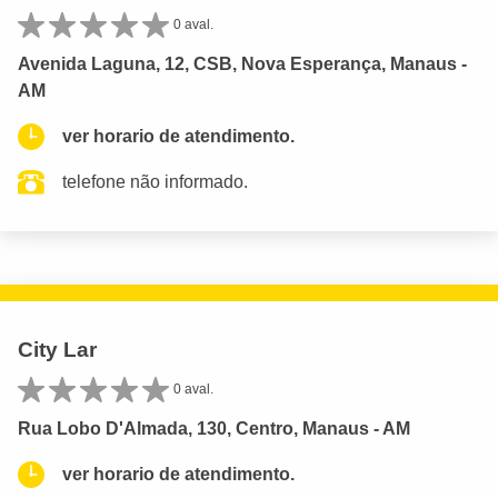
0 aval.
Avenida Laguna, 12, CSB, Nova Esperança, Manaus -
AM
ver horario de atendimento.
telefone não informado.
City Lar
0 aval.
Rua Lobo D'Almada, 130, Centro, Manaus - AM
ver horario de atendimento.