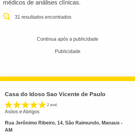
médicos de análises clínicas.
31 resultados encontrados
Continua após a publicidade
Publicidade
Casa do Idoso Sao Vicente de Paulo
2 aval.
Asilos e Abrigos
Rua Jerônimo Ribeiro, 14, São Raimundo, Manaus -
AM