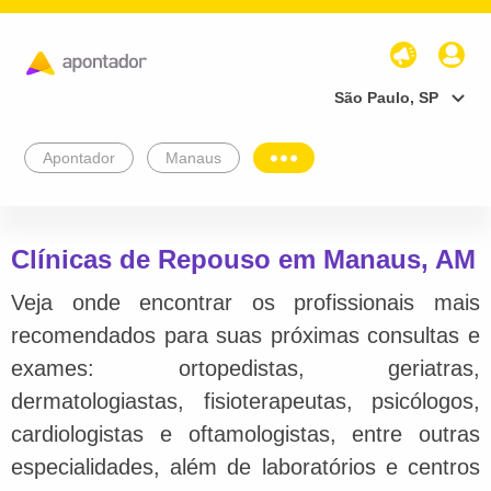
São Paulo, SP
Apontador
Manaus
Clínicas de Repouso em Manaus, AM
Veja onde encontrar os profissionais mais
recomendados para suas próximas consultas e
exames: ortopedistas, geriatras,
dermatologiastas, fisioterapeutas, psicólogos,
cardiologistas e oftamologistas, entre outras
especialidades, além de laboratórios e centros