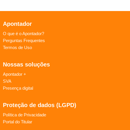
Apontador
O que é o Apontador?
Perguntas Frequentes
Termos de Uso
Nossas soluções
Apontador +
SVA
Presença digital
Proteção de dados (LGPD)
Política de Privacidade
Portal do Titular