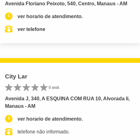
Avenida Floriano Peixoto, 540, Centro, Manaus - AM
ver horario de atendimento.
ver telefone
City Lar
0 aval.
Avenida J, 340, A ESQUINA COM RUA 10, Alvorada Ii,
Manaus - AM
ver horario de atendimento.
telefone não informado.