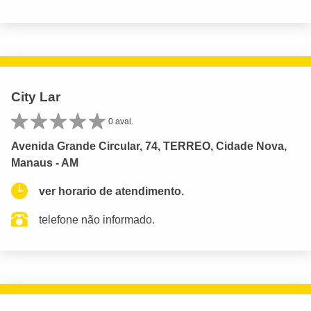
City Lar
0 aval.
Avenida Grande Circular, 74, TERREO, Cidade Nova,
Manaus - AM
ver horario de atendimento.
telefone não informado.