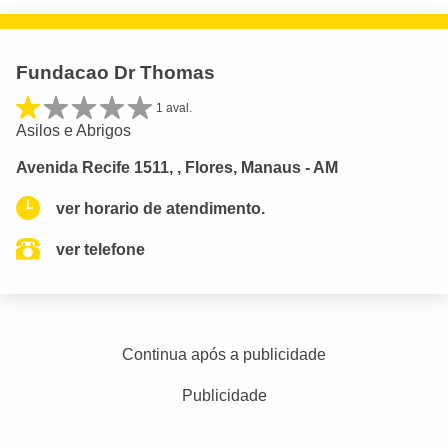
Fundacao Dr Thomas
1 aval.
Asilos e Abrigos
Avenida Recife 1511, , Flores, Manaus - AM
ver horario de atendimento.
ver telefone
Continua após a publicidade
Publicidade