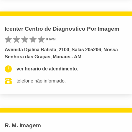
Icenter Centro de Diagnostico Por Imagem
0 aval.
Avenida Djalma Batista, 2100, Salas 205206, Nossa
Senhora das Graças, Manaus - AM
ver horario de atendimento.
telefone não informado.
R. M. Imagem