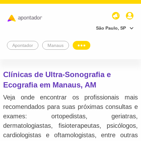
São Paulo, SP
Apontador
Manaus
Clínicas de Ultra-Sonografia e
Ecografia em Manaus, AM
Veja onde encontrar os profissionais mais
recomendados para suas próximas consultas e
exames: ortopedistas, geriatras,
dermatologiastas, fisioterapeutas, psicólogos,
cardiologistas e oftamologistas, entre outras