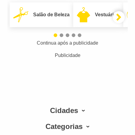
Salão de Beleza
Vestuário
Continua após a publicidade
Publicidade
Cidades
Categorias