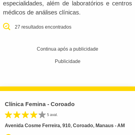
especialidades, além de laboratórios e centros
médicos de análises clínicas.
27 resultados encontrados
Continua após a publicidade
Publicidade
Clínica Femina - Coroado
5 aval.
Avenida Cosme Ferreira, 910, Coroado, Manaus - AM