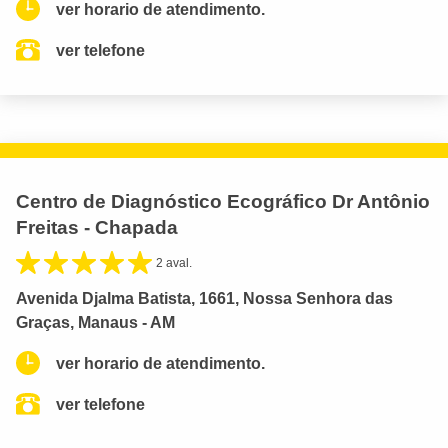
ver horario de atendimento.
ver telefone
Centro de Diagnóstico Ecográfico Dr Antônio
Freitas - Chapada
2 aval.
Avenida Djalma Batista, 1661, Nossa Senhora das
Graças, Manaus - AM
ver horario de atendimento.
ver telefone