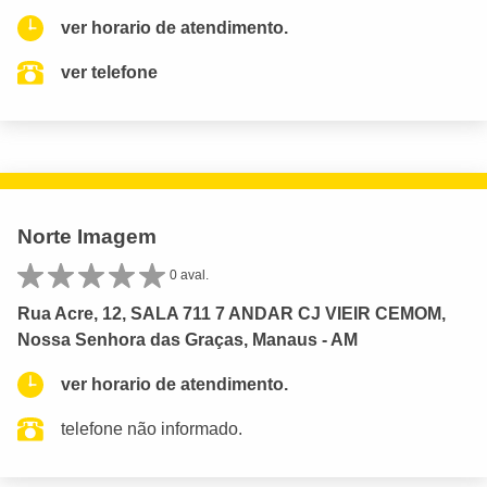
ver horario de atendimento.
ver telefone
Norte Imagem
0 aval.
Rua Acre, 12, SALA 711 7 ANDAR CJ VIEIR CEMOM,
Nossa Senhora das Graças, Manaus - AM
ver horario de atendimento.
telefone não informado.