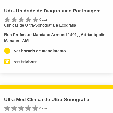
Udi - Unidade de Diagnostico Por Imagem
0 aval.
Clínicas de Ultra-Sonografia e Ecografia
Rua Professor Marciano Armond 1401, , Adrianópolis,
Manaus - AM
ver horario de atendimento.
ver telefone
Ultra Med Clínica de Ultra-Sonografia
0 aval.