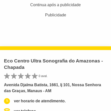
Continua após a publicidade
Publicidade
Eco Centro Ultra Sonografia do Amazonas -
Chapada
0 aval.
Avenida Djalma Batista, 1661, lj 101, Nossa Senhora
das Graças, Manaus - AM
ver horario de atendimento.