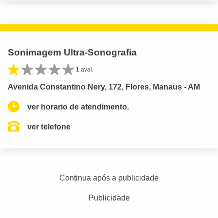
Sonimagem Ultra-Sonografia
1 aval.
Avenida Constantino Nery, 172, Flores, Manaus - AM
ver horario de atendimento.
ver telefone
Continua após a publicidade
Publicidade