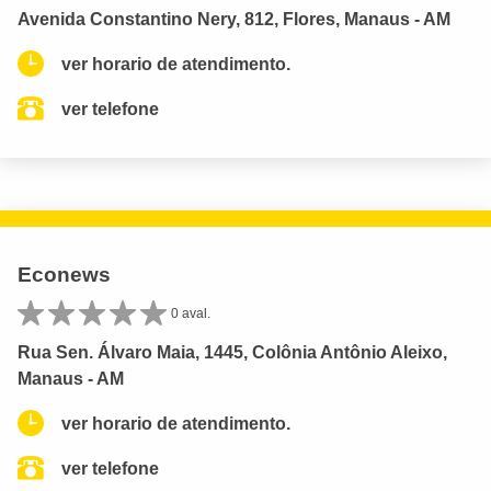
Avenida Constantino Nery, 812, Flores, Manaus - AM
ver horario de atendimento.
ver telefone
Econews
0 aval.
Rua Sen. Álvaro Maia, 1445, Colônia Antônio Aleixo,
Manaus - AM
ver horario de atendimento.
ver telefone