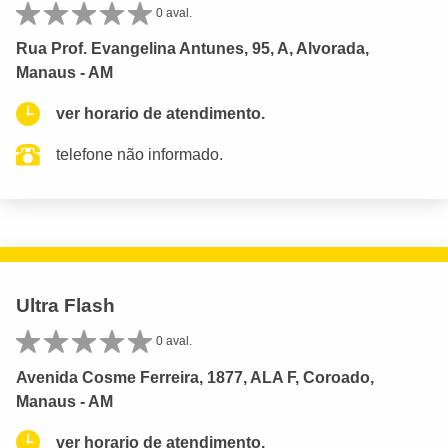
0 aval.
Rua Prof. Evangelina Antunes, 95, A, Alvorada,
Manaus - AM
ver horario de atendimento.
telefone não informado.
Ultra Flash
0 aval.
Avenida Cosme Ferreira, 1877, ALA F, Coroado,
Manaus - AM
ver horario de atendimento.