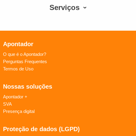
Serviços
Apontador
O que é o Apontador?
Perguntas Frequentes
Termos de Uso
Nossas soluções
Apontador +
SVA
Presença digital
Proteção de dados (LGPD)