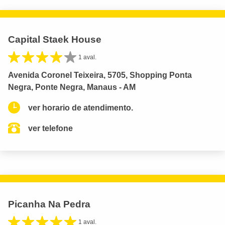
Capital Staek House
1 aval.
Avenida Coronel Teixeira, 5705, Shopping Ponta
Negra, Ponte Negra, Manaus - AM
ver horario de atendimento.
ver telefone
Picanha Na Pedra
1 aval.