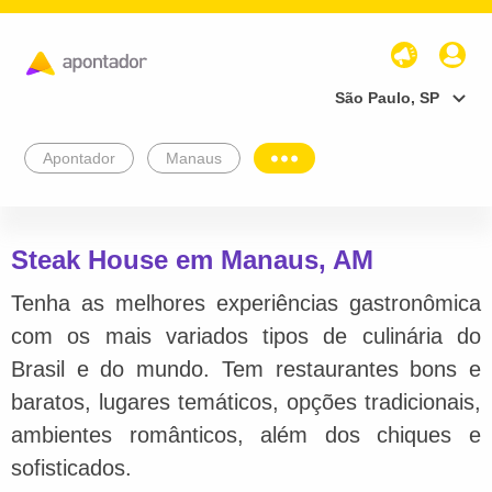
São Paulo, SP
Apontador
Manaus
Steak House em Manaus, AM
Tenha as melhores experiências gastronômica
com os mais variados tipos de culinária do
Brasil e do mundo. Tem restaurantes bons e
baratos, lugares temáticos, opções tradicionais,
ambientes românticos, além dos chiques e
sofisticados.