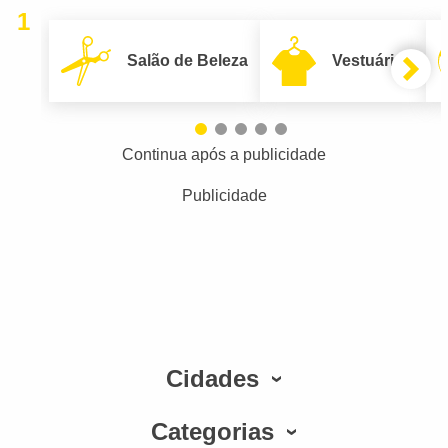
1
Salão de Beleza
Vestuário
Continua após a publicidade
Publicidade
Cidades
Categorias