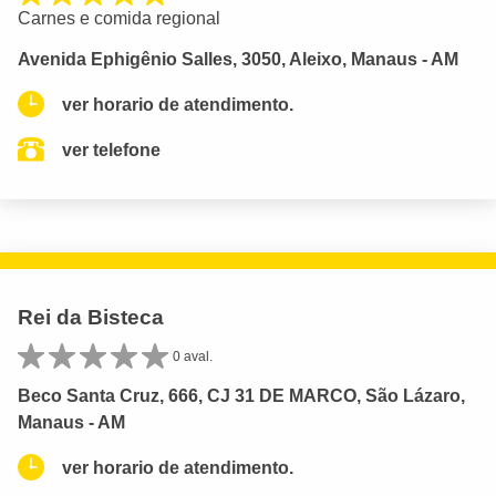
Carnes e comida regional
Avenida Ephigênio Salles, 3050, Aleixo, Manaus - AM
ver horario de atendimento.
ver telefone
Rei da Bisteca
0 aval.
Beco Santa Cruz, 666, CJ 31 DE MARCO, São Lázaro,
Manaus - AM
ver horario de atendimento.