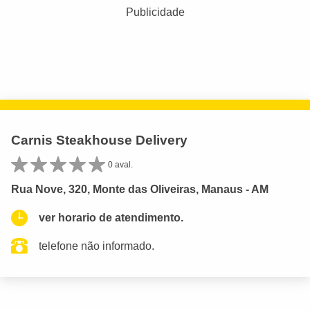
Publicidade
Carnis Steakhouse Delivery
0 aval.
Rua Nove, 320, Monte das Oliveiras, Manaus - AM
ver horario de atendimento.
telefone não informado.