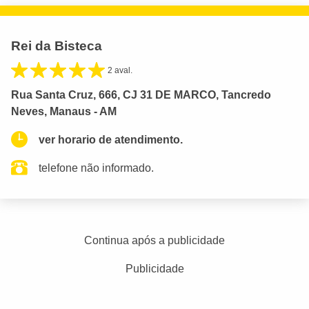
Rei da Bisteca
2 aval.
Rua Santa Cruz, 666, CJ 31 DE MARCO, Tancredo
Neves, Manaus - AM
ver horario de atendimento.
telefone não informado.
Continua após a publicidade
Publicidade