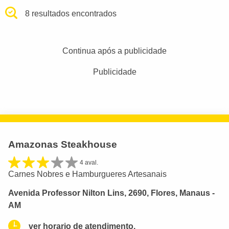
8 resultados encontrados
Continua após a publicidade
Publicidade
Amazonas Steakhouse
4 aval.
Carnes Nobres e Hamburgueres Artesanais
Avenida Professor Nilton Lins, 2690, Flores, Manaus -
AM
ver horario de atendimento.