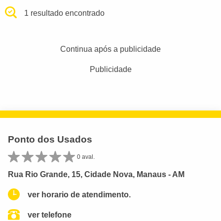
1 resultado encontrado
Continua após a publicidade
Publicidade
Ponto dos Usados
0 aval.
Rua Rio Grande, 15, Cidade Nova, Manaus - AM
ver horario de atendimento.
ver telefone