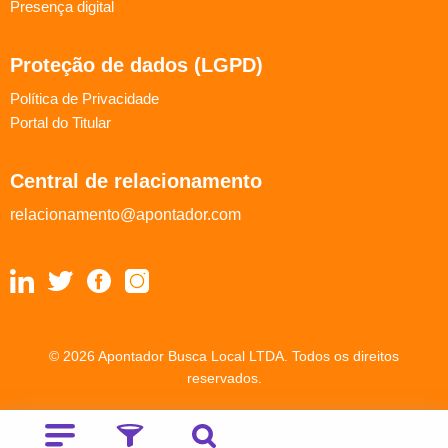
Presença digital
Proteção de dados (LGPD)
Política de Privacidade
Portal do Titular
Central de relacionamento
relacionamento@apontador.com
© 2026 Apontador Busca Local LTDA. Todos os direitos
reservados.