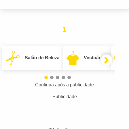
1
Salão de Beleza
Vestuário
Continua após a publicidade
Publicidade