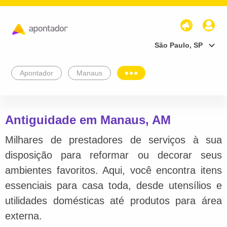
São Paulo, SP
Apontador
Manaus
Antiguidade em Manaus, AM
Milhares de prestadores de serviços à sua
disposição para reformar ou decorar seus
ambientes favoritos. Aqui, você encontra itens
essenciais para casa toda, desde utensílios e
utilidades domésticas até produtos para área
externa.