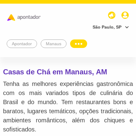
São Paulo, SP
Apontador
Manaus
Casas de Chá em Manaus, AM
Tenha as melhores experiências gastronômica
com os mais variados tipos de culinária do
Brasil e do mundo. Tem restaurantes bons e
baratos, lugares temáticos, opções tradicionais,
ambientes românticos, além dos chiques e
sofisticados.