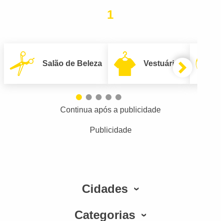
1
Salão de Beleza
Vestuário
Continua após a publicidade
Publicidade
Cidades
Categorias