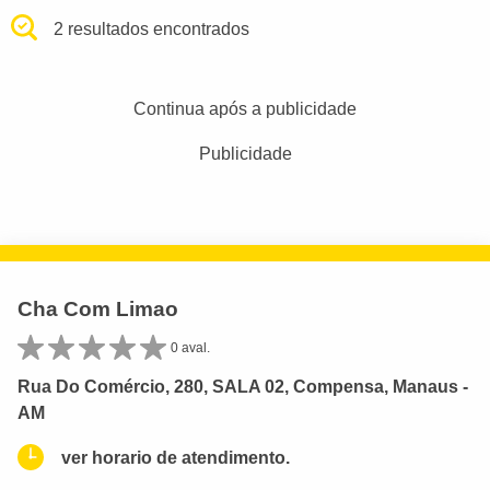
2 resultados encontrados
Continua após a publicidade
Publicidade
Cha Com Limao
0 aval.
Rua Do Comércio, 280, SALA 02, Compensa, Manaus -
AM
ver horario de atendimento.