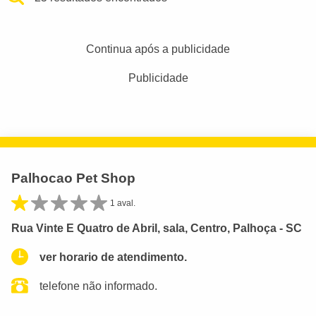
Continua após a publicidade
Publicidade
Palhocao Pet Shop
1 aval.
Rua Vinte E Quatro de Abril, sala, Centro, Palhoça - SC
ver horario de atendimento.
telefone não informado.