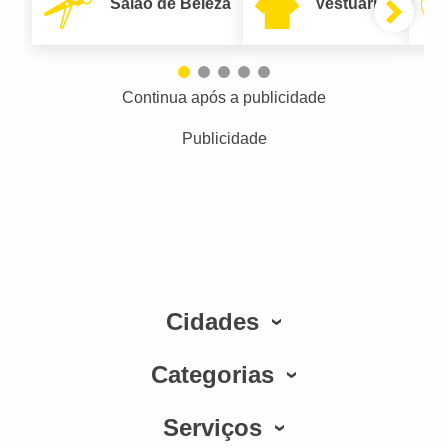
Salão de Beleza
Vestuário
Continua após a publicidade
Publicidade
Cidades
Categorias
Serviços