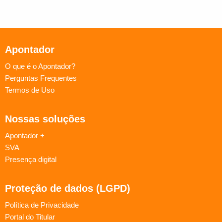
Apontador
O que é o Apontador?
Perguntas Frequentes
Termos de Uso
Nossas soluções
Apontador +
SVA
Presença digital
Proteção de dados (LGPD)
Política de Privacidade
Portal do Titular