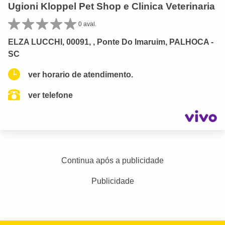
Ugioni Kloppel Pet Shop e Clinica Veterinaria
0 aval.
ELZA LUCCHI, 00091, , Ponte Do Imaruim, PALHOCA -
SC
ver horario de atendimento.
ver telefone
Continua após a publicidade
Publicidade