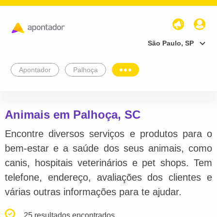
São Paulo, SP
Apontador
Palhoça
Animais em Palhoça, SC
Encontre diversos serviços e produtos para o
bem-estar e a saúde dos seus animais, como
canis, hospitais veterinários e pet shops. Tem
telefone, endereço, avaliações dos clientes e
várias outras informações para te ajudar.
25 resultados encontrados