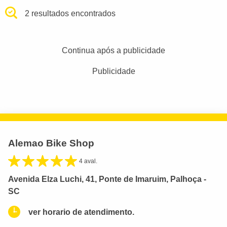
2 resultados encontrados
Continua após a publicidade
Publicidade
Alemao Bike Shop
4 aval.
Avenida Elza Luchi, 41, Ponte de Imaruim, Palhoça -
SC
ver horario de atendimento.