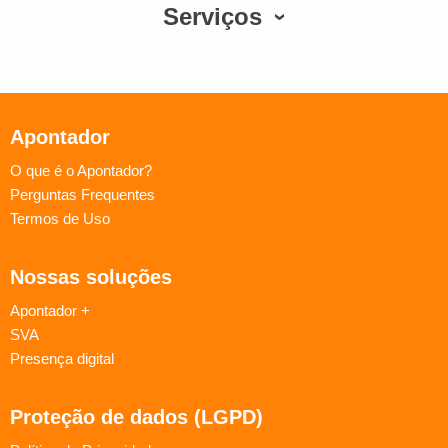
Serviços
Apontador
O que é o Apontador?
Perguntas Frequentes
Termos de Uso
Nossas soluções
Apontador +
SVA
Presença digital
Proteção de dados (LGPD)