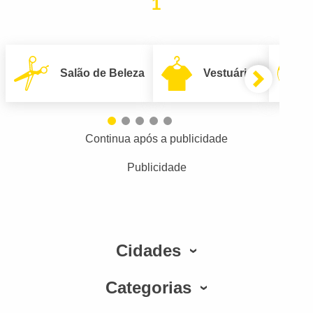
1
Salão de Beleza
Vestuário
Continua após a publicidade
Publicidade
Cidades
Categorias