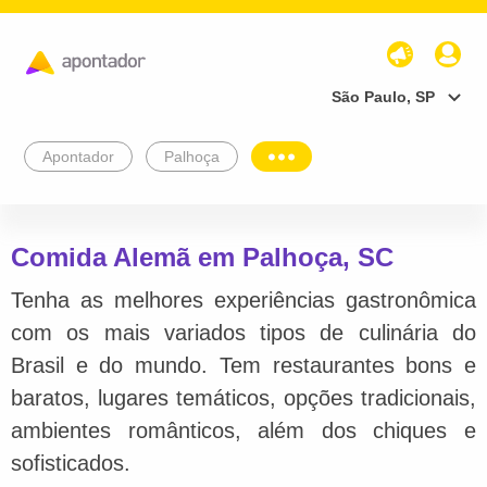
São Paulo, SP
Apontador
Palhoça
Comida Alemã em Palhoça, SC
Tenha as melhores experiências gastronômica
com os mais variados tipos de culinária do
Brasil e do mundo. Tem restaurantes bons e
baratos, lugares temáticos, opções tradicionais,
ambientes românticos, além dos chiques e
sofisticados.