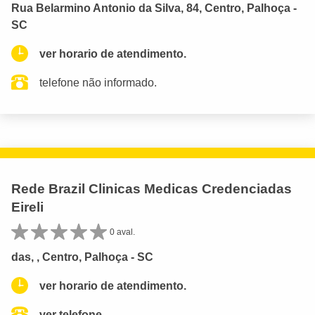
Rua Belarmino Antonio da Silva, 84, Centro, Palhoça -
SC
ver horario de atendimento.
telefone não informado.
Rede Brazil Clinicas Medicas Credenciadas
Eireli
0 aval.
das, , Centro, Palhoça - SC
ver horario de atendimento.
ver telefone