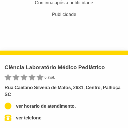
Continua após a publicidade
Publicidade
Ciência Laboratório Médico Pediátrico
0 aval.
Rua Caetano Silveira de Matos, 2631, Centro, Palhoça -
SC
ver horario de atendimento.
ver telefone