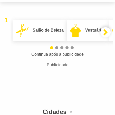
1
Salão de Beleza
Vestuário
Continua após a publicidade
Publicidade
Cidades