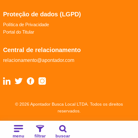
Proteção de dados (LGPD)
Política de Privacidade
Portal do Titular
Central de relacionamento
relacionamento@apontador.com
© 2026 Apontador Busca Local LTDA. Todos os direitos
reservados.
menu
filtrar
buscar