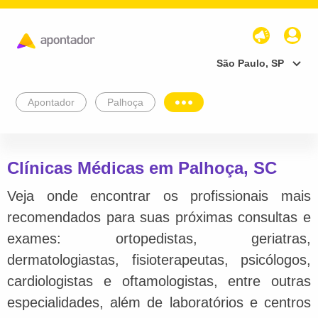
São Paulo, SP
Apontador
Palhoça
Clínicas Médicas em Palhoça, SC
Veja onde encontrar os profissionais mais
recomendados para suas próximas consultas e
exames: ortopedistas, geriatras,
dermatologiastas, fisioterapeutas, psicólogos,
cardiologistas e oftamologistas, entre outras
especialidades, além de laboratórios e centros