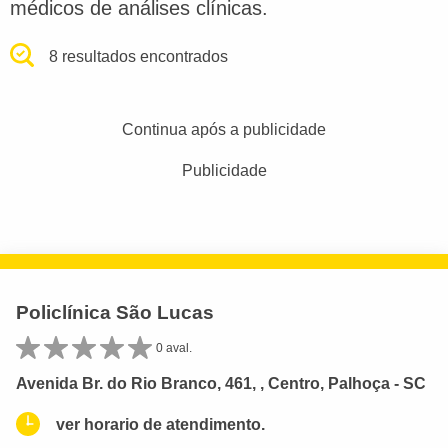
médicos de análises clínicas.
8 resultados encontrados
Continua após a publicidade
Publicidade
Policlínica São Lucas
0 aval.
Avenida Br. do Rio Branco, 461, , Centro, Palhoça - SC
ver horario de atendimento.