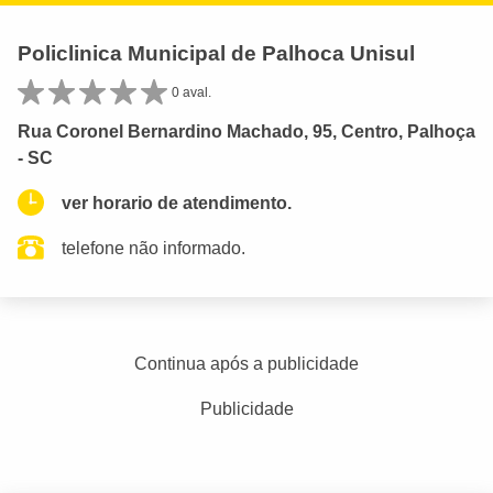
Policlinica Municipal de Palhoca Unisul
0 aval.
Rua Coronel Bernardino Machado, 95, Centro, Palhoça
- SC
ver horario de atendimento.
telefone não informado.
Continua após a publicidade
Publicidade