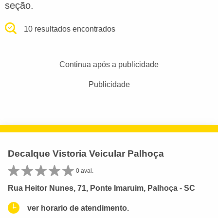
seção.
10 resultados encontrados
Continua após a publicidade
Publicidade
Decalque Vistoria Veicular Palhoça
0 aval.
Rua Heitor Nunes, 71, Ponte Imaruim, Palhoça - SC
ver horario de atendimento.