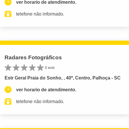
ver horario de atendimento.
telefone não informado.
Radares Fotográficos
0 aval.
Estr Geral Praia do Sonho, , 40*, Centro, Palhoça - SC
ver horario de atendimento.
telefone não informado.