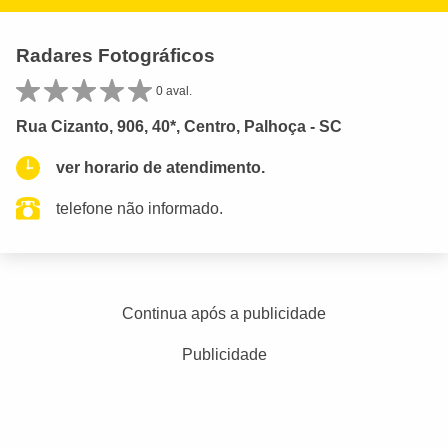
Radares Fotográficos
0 aval.
Rua Cizanto, 906, 40*, Centro, Palhoça - SC
ver horario de atendimento.
telefone não informado.
Continua após a publicidade
Publicidade