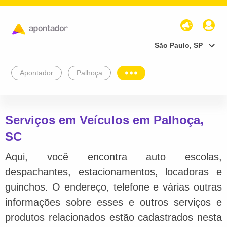
São Paulo, SP
Apontador
Palhoça
Serviços em Veículos em Palhoça,
SC
Aqui, você encontra auto escolas,
despachantes, estacionamentos, locadoras e
guinchos. O endereço, telefone e várias outras
informações sobre esses e outros serviços e
produtos relacionados estão cadastrados nesta