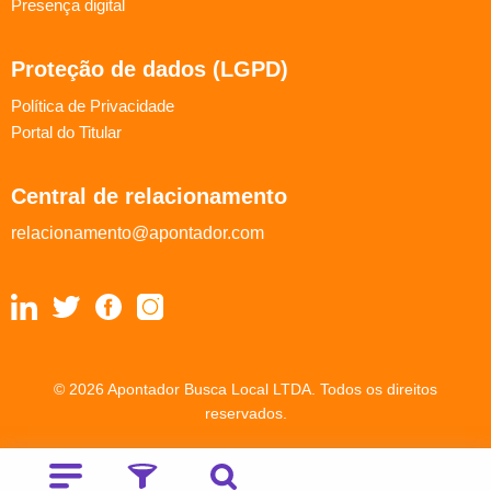
Presença digital
Proteção de dados (LGPD)
Política de Privacidade
Portal do Titular
Central de relacionamento
relacionamento@apontador.com
© 2026 Apontador Busca Local LTDA. Todos os direitos
reservados.