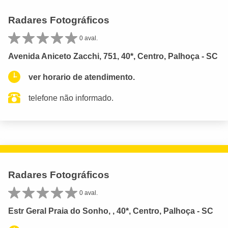
Radares Fotográficos
0 aval.
Avenida Aniceto Zacchi, 751, 40*, Centro, Palhoça - SC
ver horario de atendimento.
telefone não informado.
Radares Fotográficos
0 aval.
Estr Geral Praia do Sonho, , 40*, Centro, Palhoça - SC