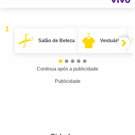
1
Salão de Beleza
Vestuário
Continua após a publicidade
Publicidade