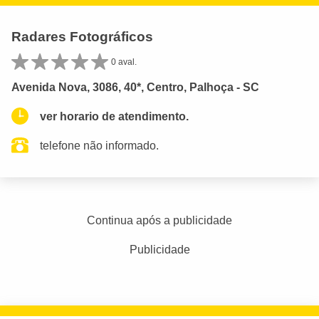
Radares Fotográficos
0 aval.
Avenida Nova, 3086, 40*, Centro, Palhoça - SC
ver horario de atendimento.
telefone não informado.
Continua após a publicidade
Publicidade