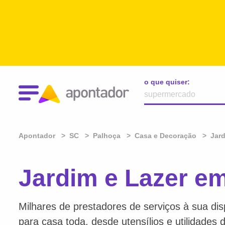
o que quiser:
Apontador
SC
Palhoça
Casa e Decoração
Jard
Jardim e Lazer e
Milhares de prestadores de serviços à sua dis
para casa toda, desde utensílios e utilidades