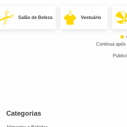
Salão de Beleza
Vestuário
Continua após 
Public
Categorias