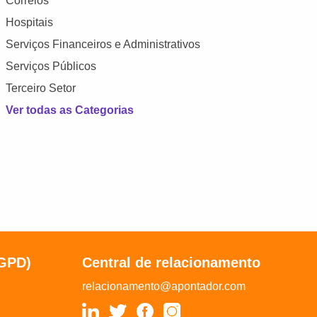
Correios
Hospitais
Serviços Financeiros e Administrativos
Serviços Públicos
Terceiro Setor
Ver todas as Categorias
LGPD)
Central de relacionamento
relacionamento@apontador.com