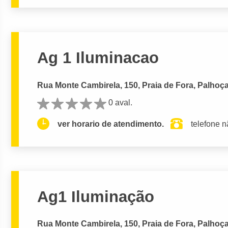
Ag 1 Iluminacao
Rua Monte Cambirela, 150, Praia de Fora, Palhoça
0 aval.
ver horario de atendimento.
telefone n
Ag1 Iluminação
Rua Monte Cambirela, 150, Praia de Fora, Palhoça