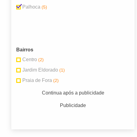
Palhoca
(5)
Bairros
Centro
(2)
Jardim Eldorado
(1)
Praia de Fora
(2)
Continua após a publicidade
Publicidade