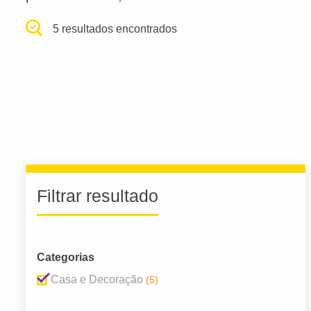
5 resultados encontrados
Filtrar resultado
Categorias
Casa e Decoração
(5)