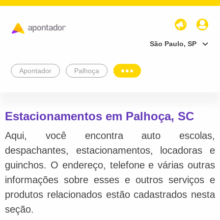
São Paulo, SP
Apontador
Palhoça
Estacionamentos em Palhoça, SC
Aqui, você encontra auto escolas,
despachantes, estacionamentos, locadoras e
guinchos. O endereço, telefone e várias outras
informações sobre esses e outros serviços e
produtos relacionados estão cadastrados nesta
seção.