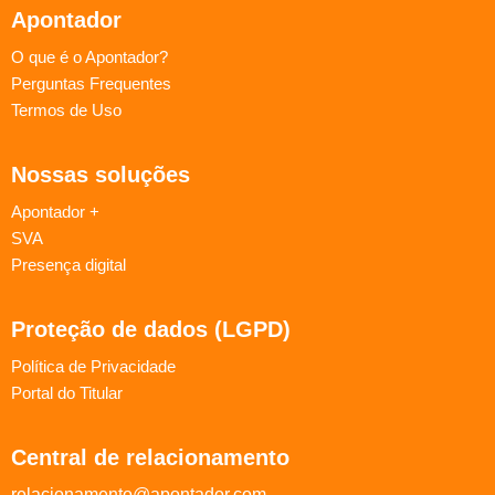
Apontador
O que é o Apontador?
Perguntas Frequentes
Termos de Uso
Nossas soluções
Apontador +
SVA
Presença digital
Proteção de dados (LGPD)
Política de Privacidade
Portal do Titular
Central de relacionamento
relacionamento@apontador.com