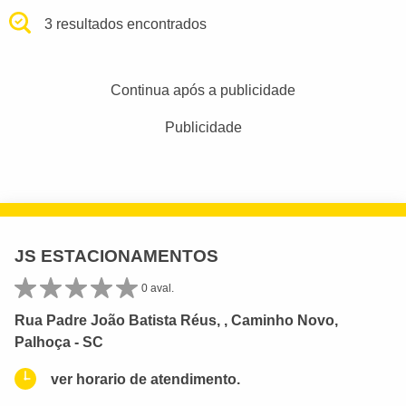
3 resultados encontrados
Continua após a publicidade
Publicidade
JS ESTACIONAMENTOS
0 aval.
Rua Padre João Batista Réus, , Caminho Novo,
Palhoça - SC
ver horario de atendimento.