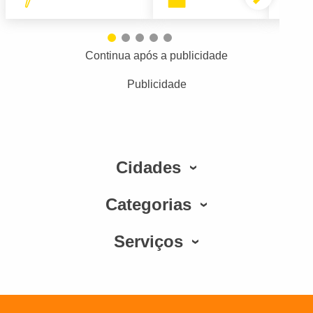
Continua após a publicidade
Publicidade
Cidades
Categorias
Serviços