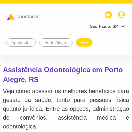
São Paulo, SP
Apontador
Porto Alegre
Assistência Odontológica em Porto
Alegre, RS
Veja como acessar os melhores benefícios para
gestão da saúde, tanto para pessoas física
quanto jurídica. Entre as opções, administração
de convênios, assistência médica e
odontológica.