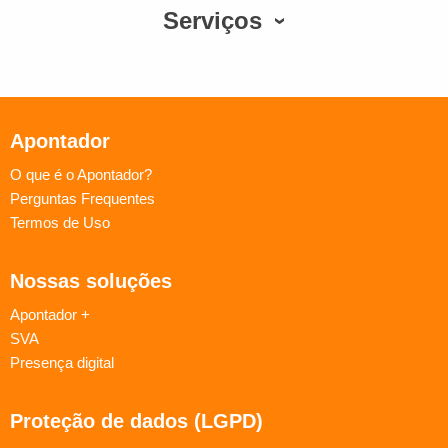
Serviços
Apontador
O que é o Apontador?
Perguntas Frequentes
Termos de Uso
Nossas soluções
Apontador +
SVA
Presença digital
Proteção de dados (LGPD)