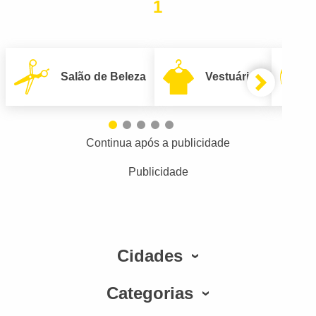
1
Salão de Beleza
Vestuário
Continua após a publicidade
Publicidade
Cidades
Categorias