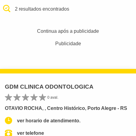
2 resultados encontrados
Continua após a publicidade
Publicidade
GDM CLINICA ODONTOLOGICA
0 aval.
OTAVIO ROCHA, , Centro Histórico, Porto Alegre - RS
ver horario de atendimento.
ver telefone