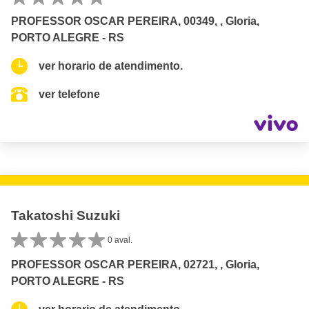
PROFESSOR OSCAR PEREIRA, 00349, , Gloria,
PORTO ALEGRE - RS
ver horario de atendimento.
ver telefone
Takatoshi Suzuki
0 aval.
PROFESSOR OSCAR PEREIRA, 02721, , Gloria,
PORTO ALEGRE - RS