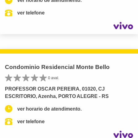
ver horario de atendimento.
ver telefone
Condominio Residencial Monte Bello
0 aval.
PROFESSOR OSCAR PEREIRA, 01020, CJ
ESCRITORIO, Azenha, PORTO ALEGRE - RS
ver horario de atendimento.
ver telefone