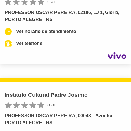
0 aval.
PROFESSOR OSCAR PEREIRA, 02186, LJ 1, Gloria,
PORTO ALEGRE - RS
ver horario de atendimento.
ver telefone
Instituto Cultural Padre Josimo
0 aval.
PROFESSOR OSCAR PEREIRA, 00048, , Azenha,
PORTO ALEGRE - RS