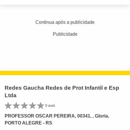
Continua após a publicidade
Publicidade
Redes Gaucha Redes de Prot Infantil e Esp
Ltda
0 aval.
PROFESSOR OSCAR PEREIRA, 00341, , Gloria,
PORTO ALEGRE - RS