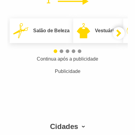
1
Próximo
Salão de Beleza
Vestuário
Continua após a publicidade
Publicidade
Cidades