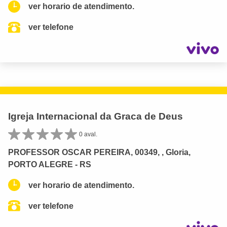
ver horario de atendimento.
ver telefone
Igreja Internacional da Graca de Deus
0 aval.
PROFESSOR OSCAR PEREIRA, 00349, , Gloria,
PORTO ALEGRE - RS
ver horario de atendimento.
ver telefone