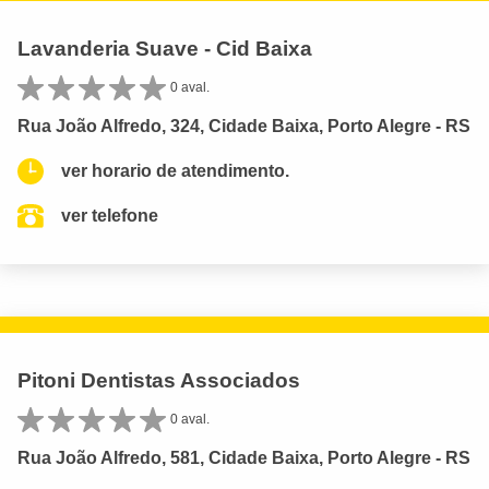
Lavanderia Suave - Cid Baixa
0 aval.
Rua João Alfredo, 324, Cidade Baixa, Porto Alegre - RS
ver horario de atendimento.
ver telefone
Pitoni Dentistas Associados
0 aval.
Rua João Alfredo, 581, Cidade Baixa, Porto Alegre - RS