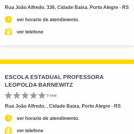
Rua João Alfredo, 336, Cidade Baixa, Porto Alegre - RS
ver horario de atendimento.
ver telefone
ESCOLA ESTADUAL PROFESSORA
LEOPOLDA BARNEWITZ
0 aval.
Rua João Alfredo, , Cidade Baixa, Porto Alegre - RS
ver horario de atendimento.
ver telefone