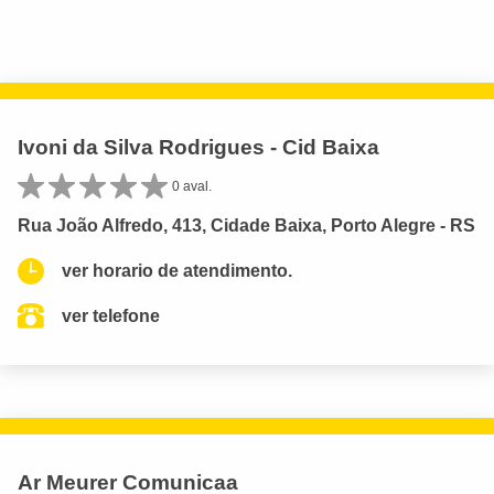
Ivoni da Silva Rodrigues - Cid Baixa
0 aval.
Rua João Alfredo, 413, Cidade Baixa, Porto Alegre - RS
ver horario de atendimento.
ver telefone
Ar Meurer Comunicaa