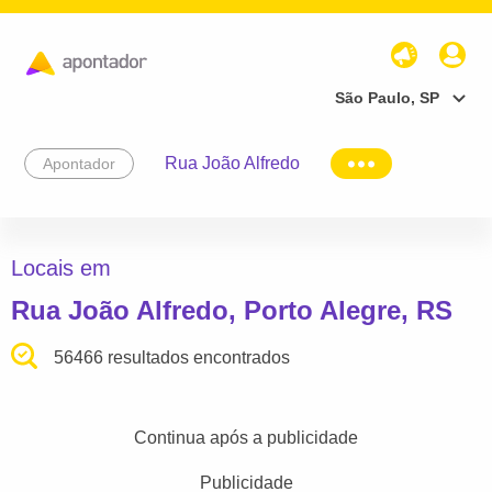
São Paulo, SP
Rua João Alfredo
Apontador
Locais em
Rua João Alfredo, Porto Alegre, RS
56466 resultados encontrados
Continua após a publicidade
Publicidade