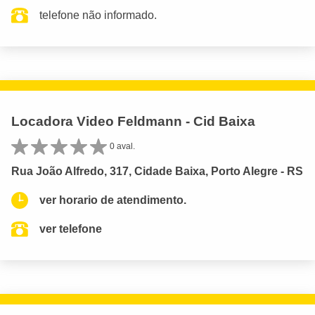
telefone não informado.
Locadora Video Feldmann - Cid Baixa
0 aval.
Rua João Alfredo, 317, Cidade Baixa, Porto Alegre - RS
ver horario de atendimento.
ver telefone