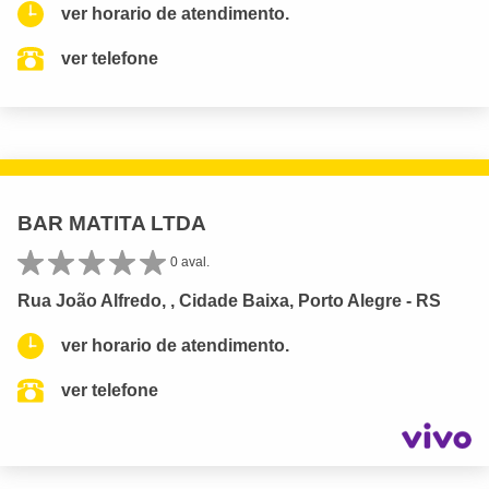
ver horario de atendimento.
ver telefone
BAR MATITA LTDA
0 aval.
Rua João Alfredo, , Cidade Baixa, Porto Alegre - RS
ver horario de atendimento.
ver telefone