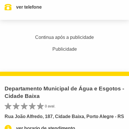
ver telefone
Continua após a publicidade
Publicidade
Departamento Municipal de Água e Esgotos -
Cidade Baixa
0 aval.
Rua João Alfredo, 187, Cidade Baixa, Porto Alegre - RS
ver horario de atendimento.