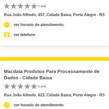
0 aval.
Rua João Alfredo, 457, Cidade Baixa, Porto Alegre - RS
ver horario de atendimento.
ver telefone
Macdata Produtos Para Processamento de
Dados - Cidade Baixa
0 aval.
Rua João Alfredo, 623, Cidade Baixa, Porto Alegre - RS
ver horario de atendimento.