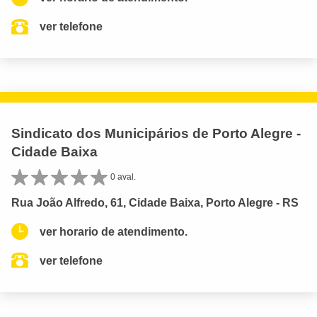
ver telefone
Sindicato dos Municipários de Porto Alegre -
Cidade Baixa
0 aval.
Rua João Alfredo, 61, Cidade Baixa, Porto Alegre - RS
ver horario de atendimento.
ver telefone