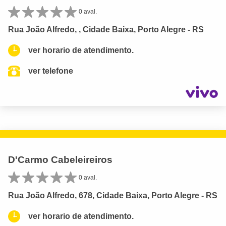
0 aval.
Rua João Alfredo, , Cidade Baixa, Porto Alegre - RS
ver horario de atendimento.
ver telefone
D'Carmo Cabeleireiros
0 aval.
Rua João Alfredo, 678, Cidade Baixa, Porto Alegre - RS
ver horario de atendimento.