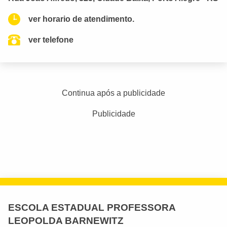
ver horario de atendimento.
ver telefone
Continua após a publicidade
Publicidade
ESCOLA ESTADUAL PROFESSORA
LEOPOLDA BARNEWITZ