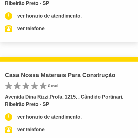
Ribeirão Preto - SP
ver horario de atendimento.
ver telefone
Casa Nossa Materiais Para Construção
0 aval.
Avenida Dina Rizzi,Profa, 1215, , Cândido Portinari,
Ribeirão Preto - SP
ver horario de atendimento.
ver telefone