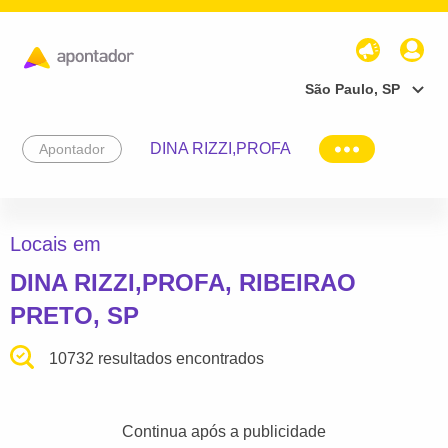
São Paulo, SP
DINA RIZZI,PROFA
Apontador
Locais em
DINA RIZZI,PROFA, RIBEIRAO
PRETO, SP
10732 resultados encontrados
Continua após a publicidade