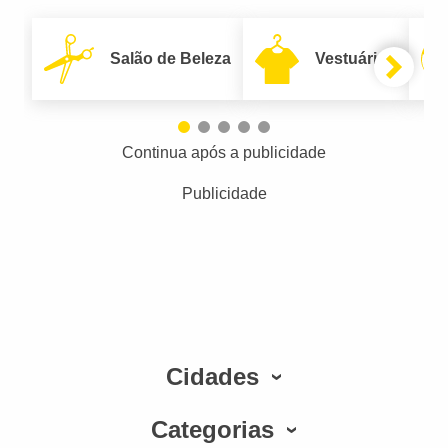
Salão de Beleza
Vestuário
Continua após a publicidade
Publicidade
Cidades
Categorias