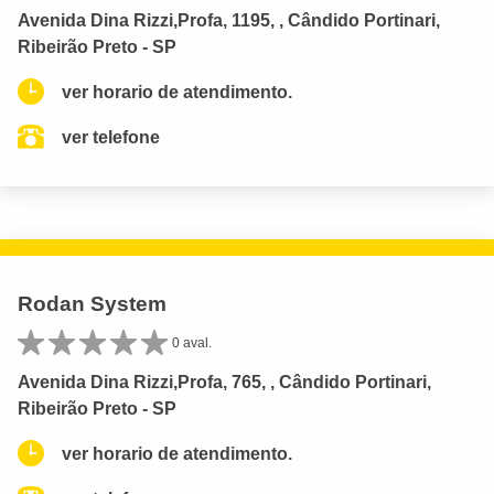
Avenida Dina Rizzi,Profa, 1195, , Cândido Portinari,
Ribeirão Preto - SP
ver horario de atendimento.
ver telefone
Rodan System
0 aval.
Avenida Dina Rizzi,Profa, 765, , Cândido Portinari,
Ribeirão Preto - SP
ver horario de atendimento.