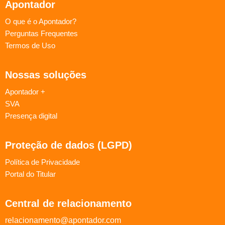
Apontador
O que é o Apontador?
Perguntas Frequentes
Termos de Uso
Nossas soluções
Apontador +
SVA
Presença digital
Proteção de dados (LGPD)
Política de Privacidade
Portal do Titular
Central de relacionamento
relacionamento@apontador.com