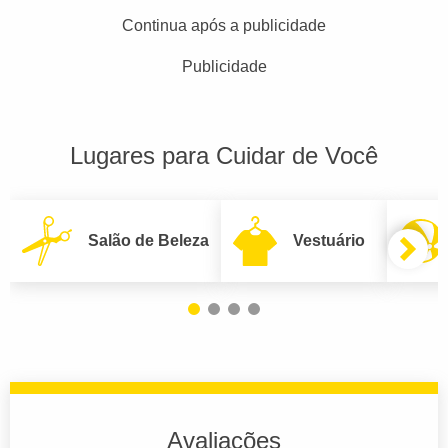
Continua após a publicidade
Publicidade
Lugares para Cuidar de Você
Salão de Beleza
Vestuário
Avaliações