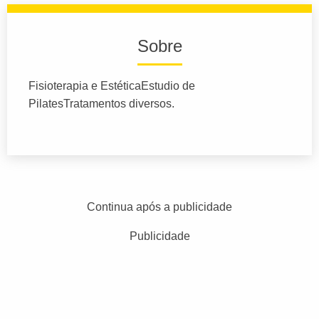
Sobre
Fisioterapia e EstéticaEstudio de
PilatesTratamentos diversos.
Continua após a publicidade
Publicidade