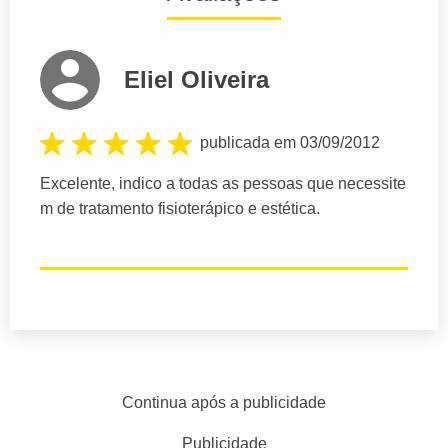
Eliel Oliveira
publicada em 03/09/2012
Excelente, indico a todas as pessoas que necessite
m de tratamento fisioterápico e estética.
Continua após a publicidade
Publicidade