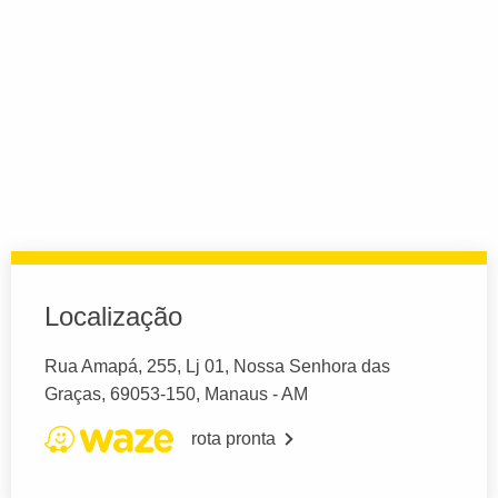
Localização
Rua Amapá, 255, Lj 01, Nossa Senhora das
Graças, 69053-150, Manaus - AM
rota pronta