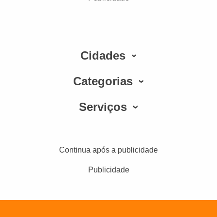
Cidades
Categorias
Serviços
Continua após a publicidade
Publicidade