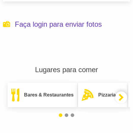
Faça login para enviar fotos
Lugares para comer
Bares & Restaurantes
Pizzarias