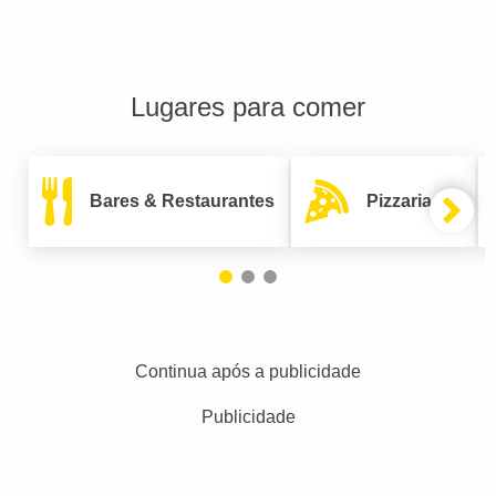
Lugares para comer
Bares & Restaurantes
Pizzarias
Continua após a publicidade
Publicidade