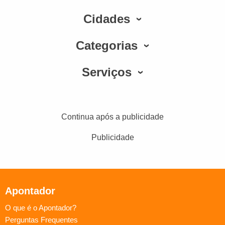
Cidades
Categorias
Serviços
Continua após a publicidade
Publicidade
Apontador
O que é o Apontador?
Perguntas Frequentes