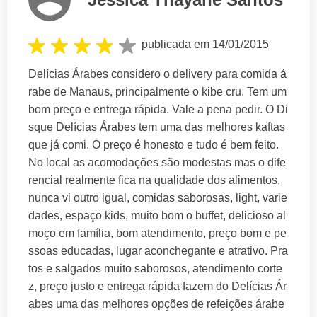
publicada em 14/01/2015
Delícias Árabes considero o delivery para comida á
rabe de Manaus, principalmente o kibe cru. Tem um
bom preço e entrega rápida. Vale a pena pedir. O Di
sque Delícias Árabes tem uma das melhores kaftas
que já comi. O preço é honesto e tudo é bem feito.
No local as acomodações são modestas mas o dife
rencial realmente fica na qualidade dos alimentos,
nunca vi outro igual, comidas saborosas, light, varie
dades, espaço kids, muito bom o buffet, delicioso al
moço em família, bom atendimento, preço bom e pe
ssoas educadas, lugar aconchegante e atrativo. Pra
tos e salgados muito saborosos, atendimento corte
z, preço justo e entrega rápida fazem do Delícias Ár
abes uma das melhores opções de refeições árabe