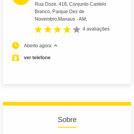
Rua Doze
, 418, Conjunto Castelo
Branco, Parque Dez de
Novembro,
Manaus
- AM,
4 avaliações
Aberto agora
ver telefone
Sobre