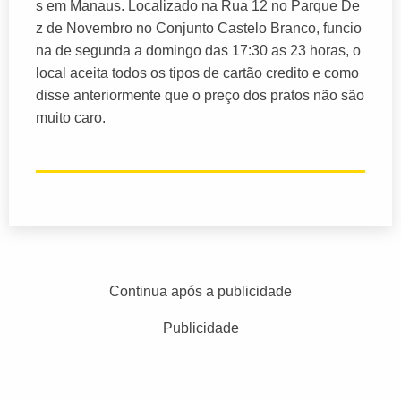
s em Manaus. Localizado na Rua 12 no Parque De
z de Novembro no Conjunto Castelo Branco, funcio
na de segunda a domingo das 17:30 as 23 horas, o
local aceita todos os tipos de cartão credito e como
disse anteriormente que o preço dos pratos não são
muito caro.
Continua após a publicidade
Publicidade