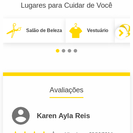
Lugares para Cuidar de Você
Salão de Beleza
Vestuário
Avaliações
Karen Ayla Reis