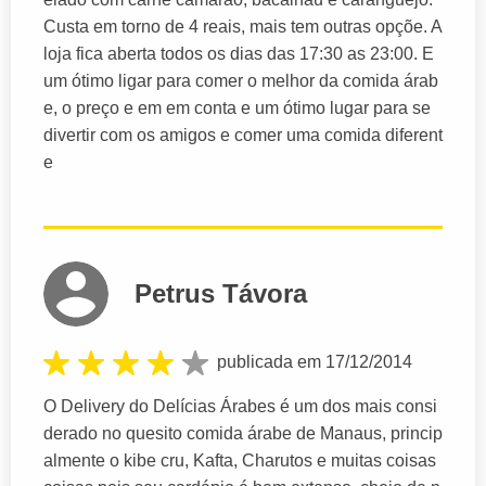
Custa em torno de 4 reais, mais tem outras opçõe. A
loja fica aberta todos os dias das 17:30 as 23:00. E
um ótimo ligar para comer o melhor da comida árab
e, o preço e em em conta e um ótimo lugar para se
divertir com os amigos e comer uma comida diferent
e
Petrus Távora
publicada em 17/12/2014
O Delivery do Delícias Árabes é um dos mais consi
derado no quesito comida árabe de Manaus, princip
almente o kibe cru, Kafta, Charutos e muitas coisas