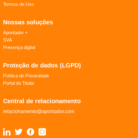
Termos de Uso
Nossas soluções
Apontador +
SVA
Presença digital
Proteção de dados (LGPD)
Política de Privacidade
Portal do Titular
Central de relacionamento
relacionamento@apontador.com