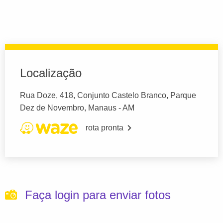
Localização
Rua Doze, 418, Conjunto Castelo Branco, Parque
Dez de Novembro, Manaus - AM
rota pronta
Faça login para enviar fotos