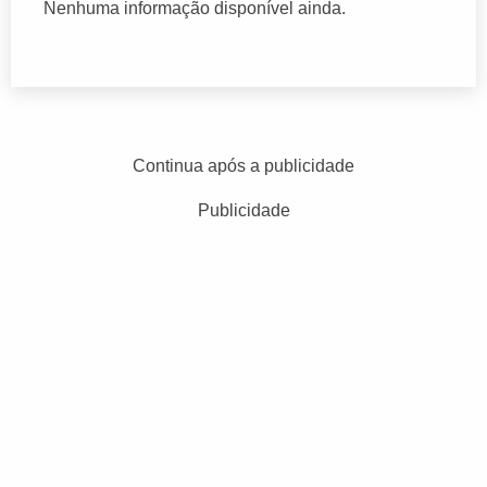
Nenhuma informação disponível ainda.
Continua após a publicidade
Publicidade