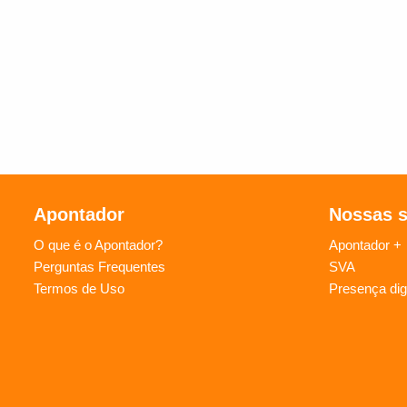
Apontador
Nossas 
O que é o Apontador?
Apontador +
Perguntas Frequentes
SVA
Termos de Uso
Presença digi