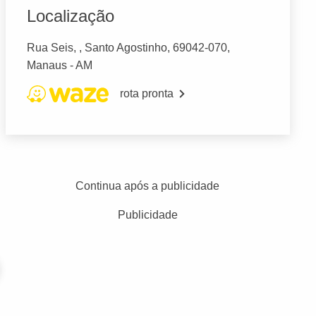
Localização
Rua Seis, , Santo Agostinho, 69042-070,
Manaus - AM
rota pronta
Continua após a publicidade
Publicidade