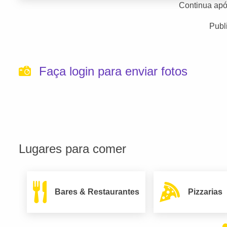
Continua apó
Publ
Faça login para enviar fotos
Lugares para comer
Bares & Restaurantes
Pizzarias