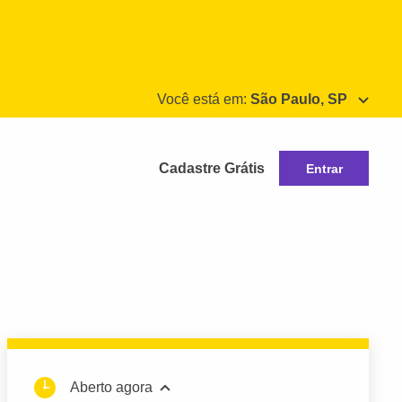
Você está em:
São Paulo, SP
Cadastre Grátis
Entrar
Aberto agora