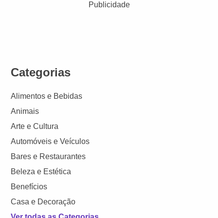
Publicidade
Categorias
Alimentos e Bebidas
Animais
Arte e Cultura
Automóveis e Veículos
Bares e Restaurantes
Beleza e Estética
Benefícios
Casa e Decoração
Ver todas as Categorias