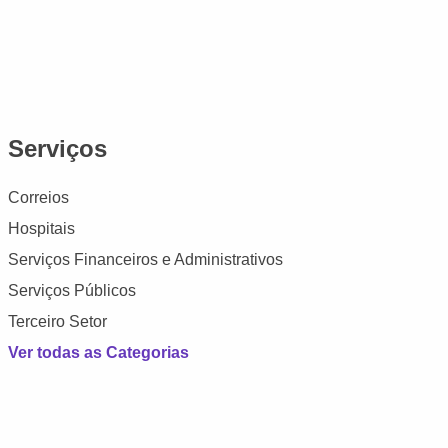
Serviços
Correios
Hospitais
Serviços Financeiros e Administrativos
Serviços Públicos
Terceiro Setor
Ver todas as Categorias