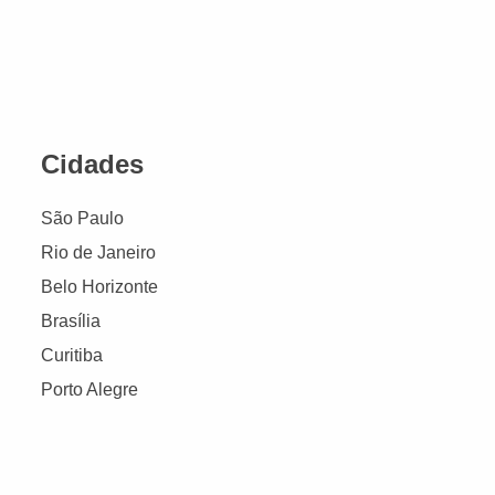
Cidades
São Paulo
Rio de Janeiro
Belo Horizonte
Brasília
Curitiba
Porto Alegre