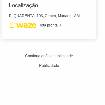
Localização
R. QUARENTA, 103, Centro, Manaus - AM
rota pronta
Continua após a publicidade
Publicidade