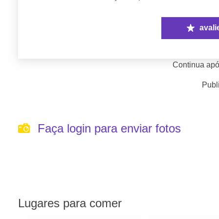
avali
Continua apó
Publ
Faça login para enviar fotos
Lugares para comer