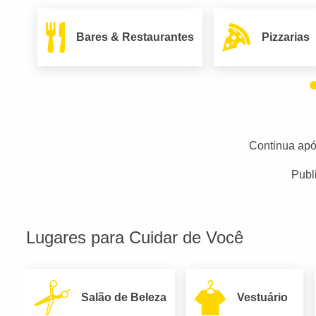
Bares & Restaurantes
Pizzarias
Continua apó
Publ
Lugares para Cuidar de Você
Salão de Beleza
Vestuário