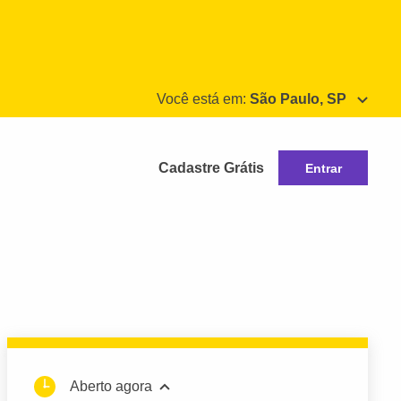
Você está em:
São Paulo, SP
Cadastre Grátis
Entrar
Aberto agora