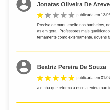
Jonatas Oliveira De Azev
publicada em 13/0
Precisa de manutenção nos banheiros, nos
as em geral. Professores mais qualificado
ternamente como externamente, (jovens 
Beatriz Pereira De Souza
publicada em 01/0
a dinha que reforma a escola entera nao