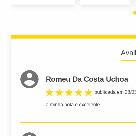
Aval
Romeu Da Costa Uchoa
publicada em 28/0
a minha nota e excelente