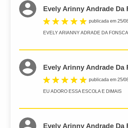
Evely Arinny Andrade Da
publicada em 25/0
EVELY ARIANNY ADRADE DA FONSC
Evely Arinny Andrade Da
publicada em 25/0
EU ADORO ESSA ESCOLA E DIMAIS
Evely Arinny Andrade Da