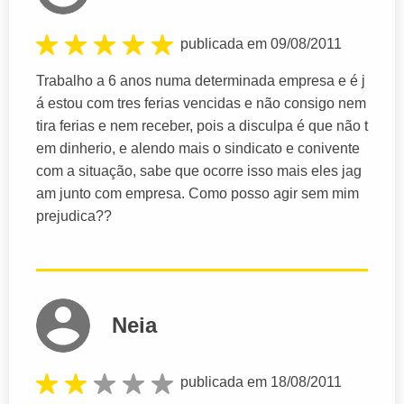
publicada em 09/08/2011
Trabalho a 6 anos numa determinada empresa e é j
á estou com tres ferias vencidas e não consigo nem
tira ferias e nem receber, pois a disculpa é que não t
em dinherio, e alendo mais o sindicato e conivente
com a situação, sabe que ocorre isso mais eles jag
am junto com empresa. Como posso agir sem mim
prejudica??
Neia
publicada em 18/08/2011