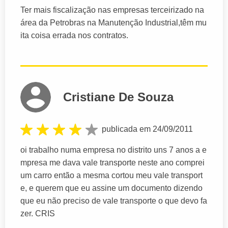
Ter mais fiscalização nas empresas terceirizado na
área da Petrobras na Manutenção Industrial,têm mu
ita coisa errada nos contratos.
Cristiane De Souza
publicada em 24/09/2011
oi trabalho numa empresa no distrito uns 7 anos a e
mpresa me dava vale transporte neste ano comprei
um carro então a mesma cortou meu vale transport
e, e querem que eu assine um documento dizendo
que eu não preciso de vale transporte o que devo fa
zer. CRIS