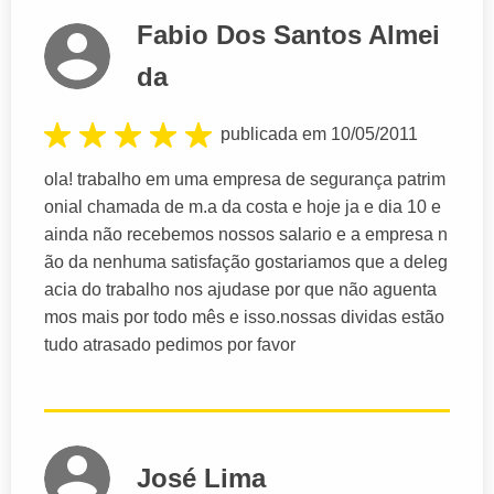
Fabio Dos Santos Almei
da
publicada em 10/05/2011
ola! trabalho em uma empresa de segurança patrim
onial chamada de m.a da costa e hoje ja e dia 10 e
ainda não recebemos nossos salario e a empresa n
ão da nenhuma satisfação gostariamos que a deleg
acia do trabalho nos ajudase por que não aguenta
mos mais por todo mês e isso.nossas dividas estão
tudo atrasado pedimos por favor
José Lima