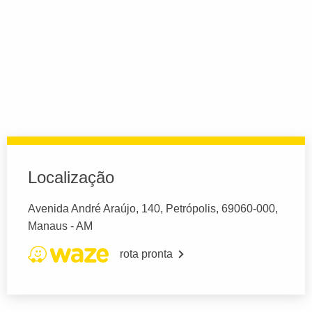
Localização
Avenida André Araújo, 140, Petrópolis, 69060-000,
Manaus - AM
rota pronta