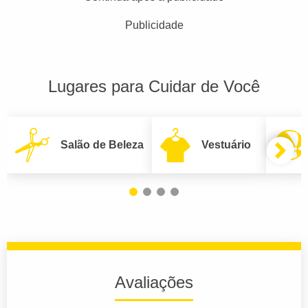
Publicidade
Lugares para Cuidar de Você
Salão de Beleza
Vestuário
Avaliações