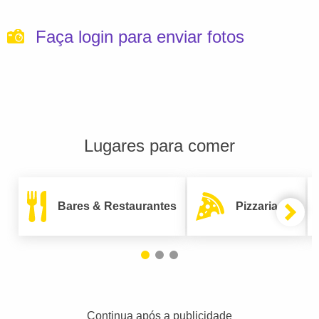
Faça login para enviar fotos
Lugares para comer
Bares & Restaurantes
Pizzarias
Continua após a publicidade