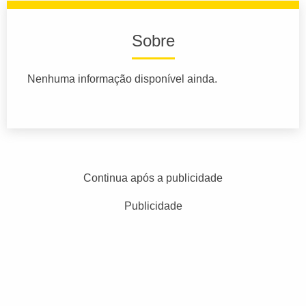
Sobre
Nenhuma informação disponível ainda.
Continua após a publicidade
Publicidade