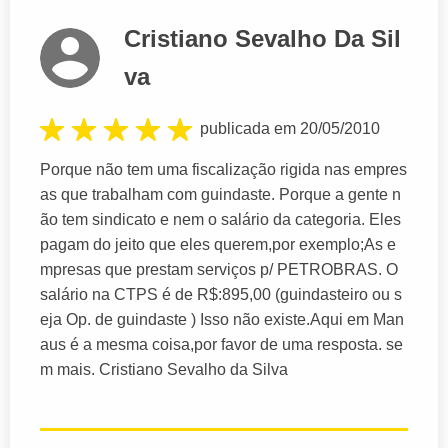
Cristiano Sevalho Da Sil
va
publicada em 20/05/2010
Porque não tem uma fiscalização rigida nas empres
as que trabalham com guindaste. Porque a gente n
ão tem sindicato e nem o salário da categoria. Eles
pagam do jeito que eles querem,por exemplo;As e
mpresas que prestam serviços p/ PETROBRAS. O
salário na CTPS é de R$:895,00 (guindasteiro ou s
eja Op. de guindaste ) Isso não existe.Aqui em Man
aus é a mesma coisa,por favor de uma resposta. se
m mais. Cristiano Sevalho da Silva