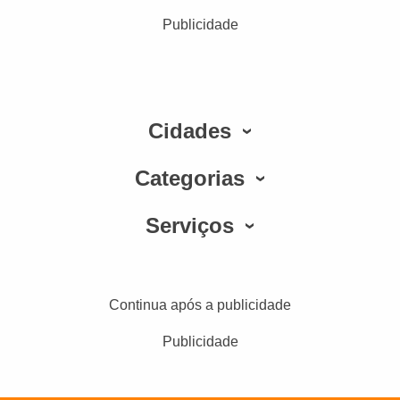
Publicidade
Cidades
Categorias
Serviços
Continua após a publicidade
Publicidade