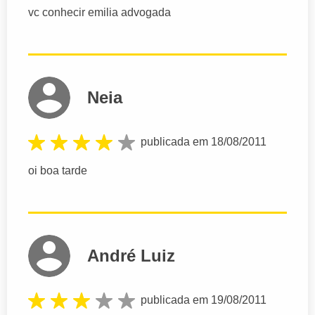
vc conhecir emilia advogada
Neia
publicada em 18/08/2011
oi boa tarde
André Luiz
publicada em 19/08/2011