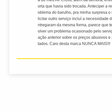
orta que havia sido trocada. Antecipei a re
oblema do barulho, pra minha surpresa o
licitar outro serviço incluí a necessidade
ntregaram da mesma forma, parece que ter
olver um problema ocasionado pelo serviç
ação anterior sobre os preços abusivos e
tados. Caro desta marca NUNCA MAIS!!!