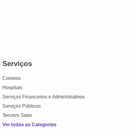
Serviços
Correios
Hospitais
Serviços Financeiros e Administrativos
Serviços Públicos
Terceiro Setor
Ver todas as Categorias