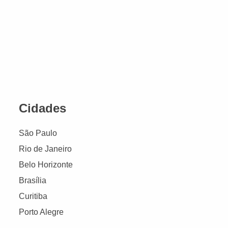
Cidades
São Paulo
Rio de Janeiro
Belo Horizonte
Brasília
Curitiba
Porto Alegre