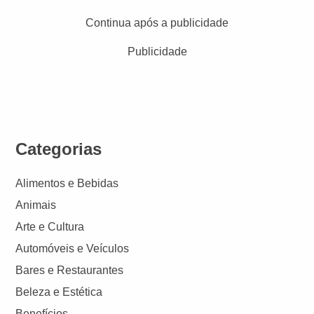
Continua após a publicidade
Publicidade
Categorias
Alimentos e Bebidas
Animais
Arte e Cultura
Automóveis e Veículos
Bares e Restaurantes
Beleza e Estética
Benefícios