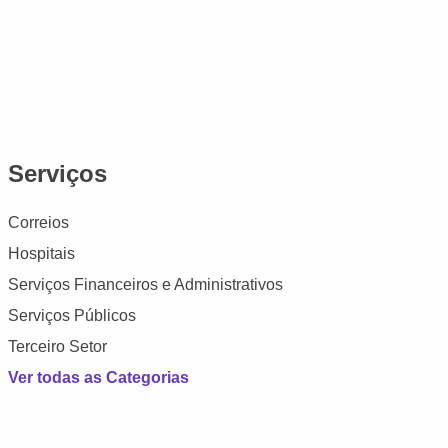
Serviços
Correios
Hospitais
Serviços Financeiros e Administrativos
Serviços Públicos
Terceiro Setor
Ver todas as Categorias