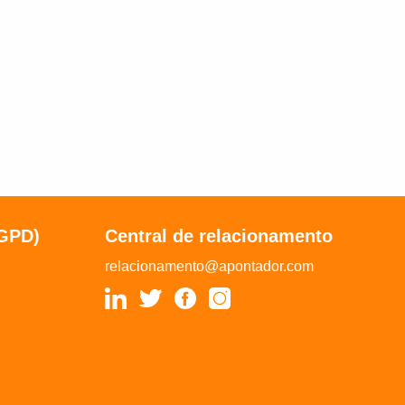
LGPD)
Central de relacionamento
relacionamento@apontador.com