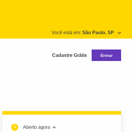
Você está em:
São Paulo, SP
Cadastre Grátis
Entrar
Aberto agora