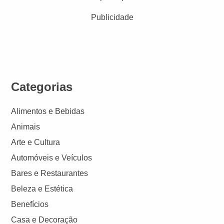
Publicidade
Categorias
Alimentos e Bebidas
Animais
Arte e Cultura
Automóveis e Veículos
Bares e Restaurantes
Beleza e Estética
Benefícios
Casa e Decoração