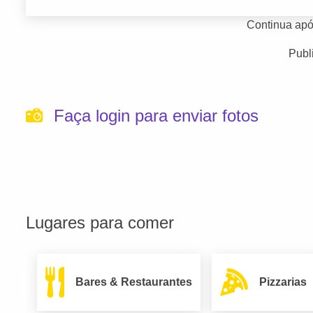
Continua apó
Publ
Faça login para enviar fotos
Lugares para comer
Bares & Restaurantes
Pizzarias