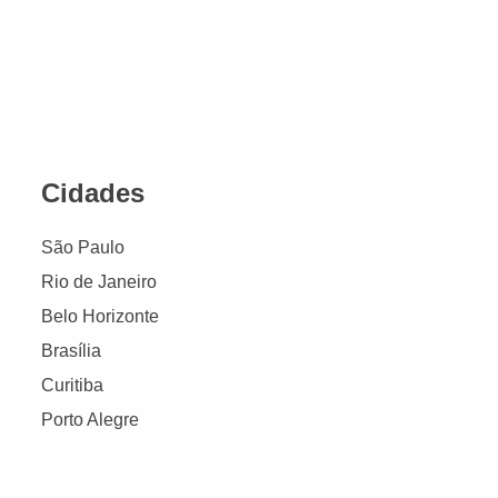
Cidades
São Paulo
Rio de Janeiro
Belo Horizonte
Brasília
Curitiba
Porto Alegre