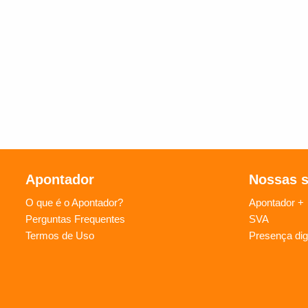
Apontador
Nossas 
O que é o Apontador?
Apontador +
Perguntas Frequentes
SVA
Termos de Uso
Presença digi