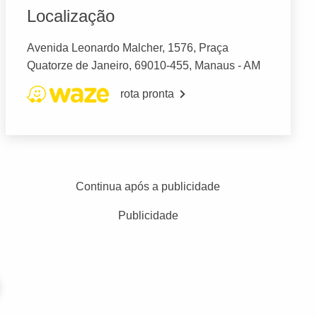
Localização
Avenida Leonardo Malcher, 1576, Praça
Quatorze de Janeiro, 69010-455, Manaus - AM
rota pronta
Continua após a publicidade
Publicidade