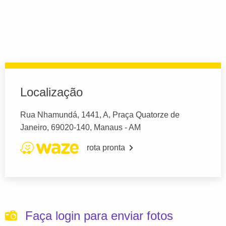
Localização
Rua Nhamundá, 1441, A, Praça Quatorze de
Janeiro, 69020-140, Manaus - AM
rota pronta
Faça login para enviar fotos