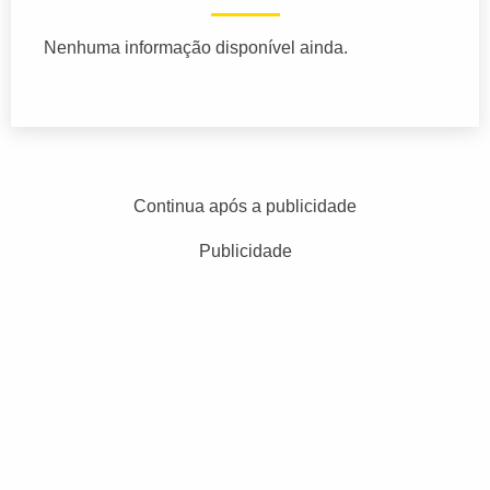
Nenhuma informação disponível ainda.
Continua após a publicidade
Publicidade