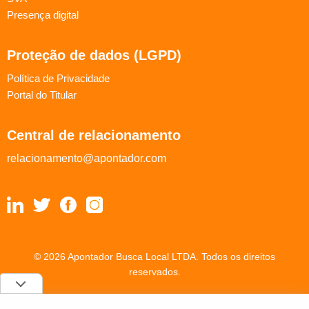
Presença digital
Proteção de dados (LGPD)
Política de Privacidade
Portal do Titular
Central de relacionamento
relacionamento@apontador.com
© 2026 Apontador Busca Local LTDA. Todos os direitos
reservados.