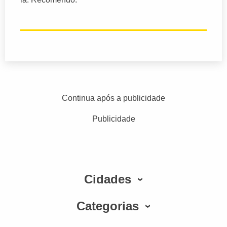
Continua após a publicidade
Publicidade
Cidades
Categorias