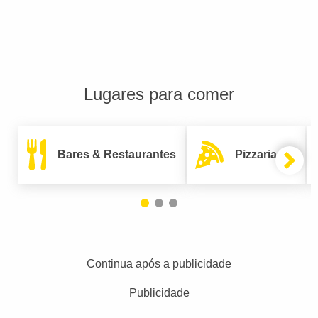
Lugares para comer
Bares & Restaurantes
Pizzarias
Continua após a publicidade
Publicidade