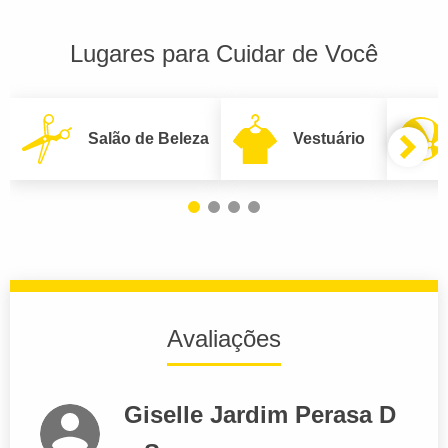
Lugares para Cuidar de Você
Salão de Beleza
Vestuário
Avaliações
Giselle Jardim Perasa D