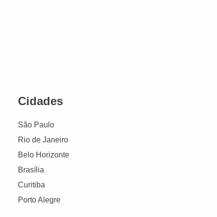
Cidades
São Paulo
Rio de Janeiro
Belo Horizonte
Brasília
Curitiba
Porto Alegre