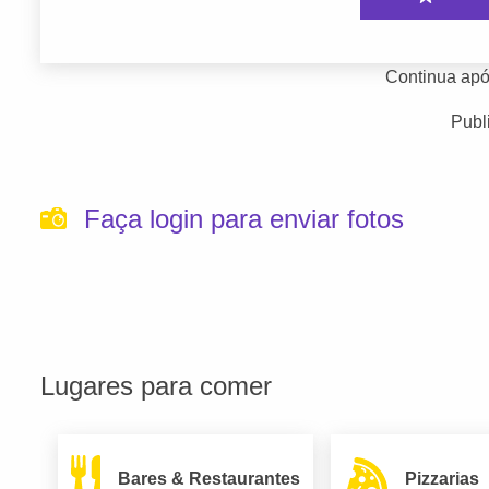
Continua apó
Publ
Faça login para enviar fotos
Lugares para comer
Bares & Restaurantes
Pizzarias