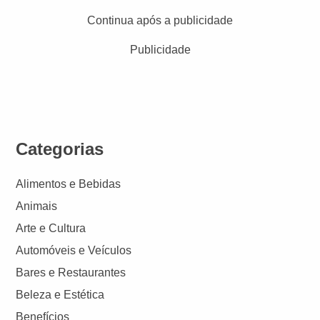
Continua após a publicidade
Publicidade
Categorias
Alimentos e Bebidas
Animais
Arte e Cultura
Automóveis e Veículos
Bares e Restaurantes
Beleza e Estética
Benefícios