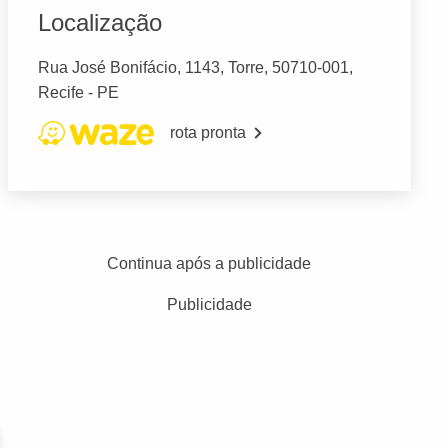
Localização
Rua José Bonifácio, 1143, Torre, 50710-001,
Recife - PE
rota pronta
Continua após a publicidade
Publicidade