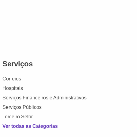
Serviços
Correios
Hospitais
Serviços Financeiros e Administrativos
Serviços Públicos
Terceiro Setor
Ver todas as Categorias