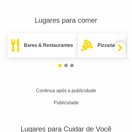
Lugares para comer
Bares & Restaurantes
Pizzarias
Continua após a publicidade
Publicidade
Lugares para Cuidar de Você