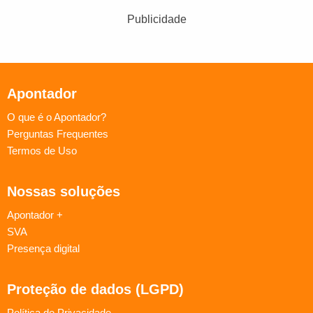
Publicidade
Apontador
O que é o Apontador?
Perguntas Frequentes
Termos de Uso
Nossas soluções
Apontador +
SVA
Presença digital
Proteção de dados (LGPD)
Política de Privacidade