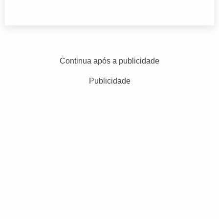
Continua após a publicidade
Publicidade