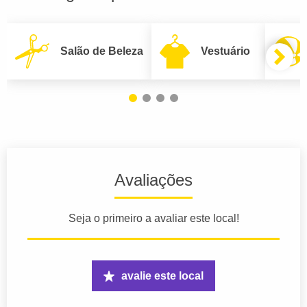
Salão de Beleza
Vestuário
Avaliações
Seja o primeiro a avaliar este local!
avalie este local