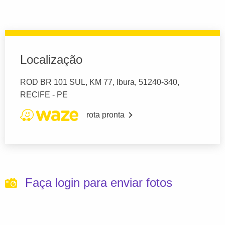
Localização
ROD BR 101 SUL, KM 77, Ibura, 51240-340,
RECIFE - PE
rota pronta
Faça login para enviar fotos