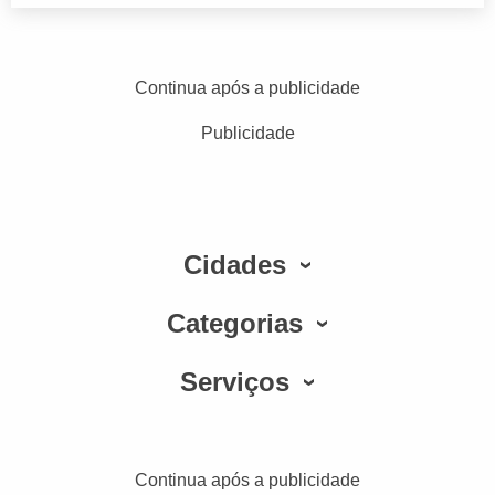
Continua após a publicidade
Publicidade
Cidades
Categorias
Serviços
Continua após a publicidade