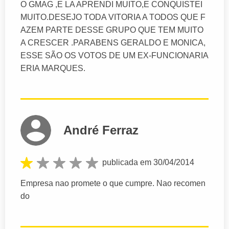
O GMAG ,E LA APRENDI MUITO,E CONQUISTEI
MUITO.DESEJO TODA VITORIA A TODOS QUE F
AZEM PARTE DESSE GRUPO QUE TEM MUITO
A CRESCER .PARABENS GERALDO E MONICA,
ESSE SÃO OS VOTOS DE UM EX-FUNCIONARIA
ERIA MARQUES.
André Ferraz
publicada em 30/04/2014
Empresa nao promete o que cumpre. Nao recomen
do