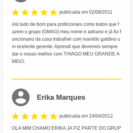
publicada em 02/08/2011
olá tudo de bom para proficionais como todos que f
azem o grupo (GMAG) meu nome e adriano e já fui f
uncionario da casa trabalhei com ivanildo galdino u
m ecelente gerente. Aprendi que devemos sempre
dar o nosso melhor com THIAGO MEU GRANDE A
MIGO.
Erika Marques
publicada em 24/04/2012
OLA MIM CHAMO ERIKA JA FIZ PARTE DO GRUP