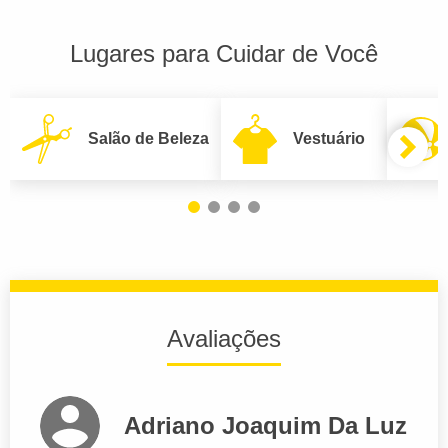
Lugares para Cuidar de Você
Salão de Beleza
Vestuário
Avaliações
Adriano Joaquim Da Luz