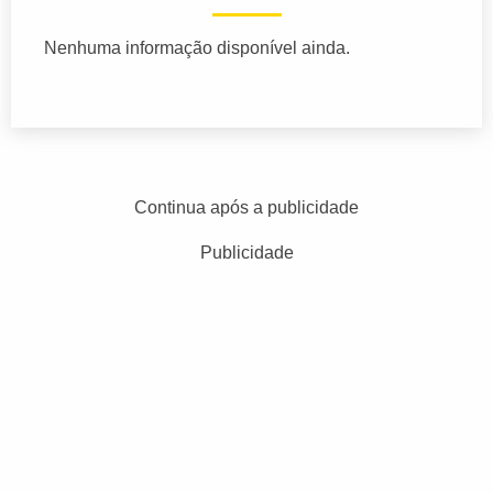
Nenhuma informação disponível ainda.
Continua após a publicidade
Publicidade