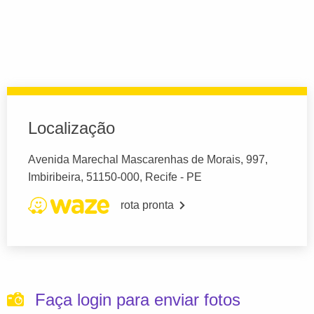
Localização
Avenida Marechal Mascarenhas de Morais, 997,
Imbiribeira, 51150-000, Recife - PE
rota pronta
Faça login para enviar fotos