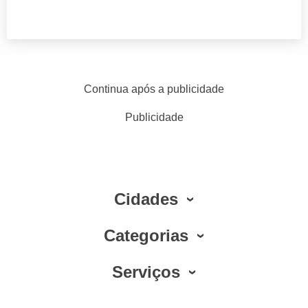
Continua após a publicidade
Publicidade
Cidades
Categorias
Serviços