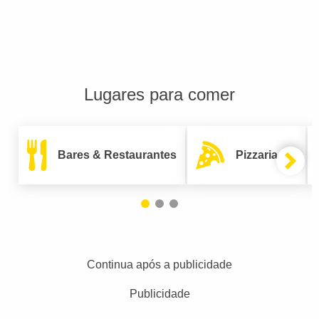
Lugares para comer
Bares & Restaurantes
Pizzarias
Continua após a publicidade
Publicidade