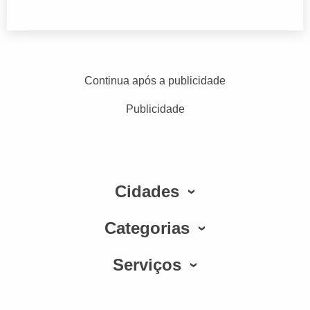
Continua após a publicidade
Publicidade
Cidades
Categorias
Serviços