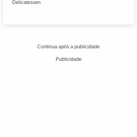
Delicatessen
Continua após a publicidade
Publicidade