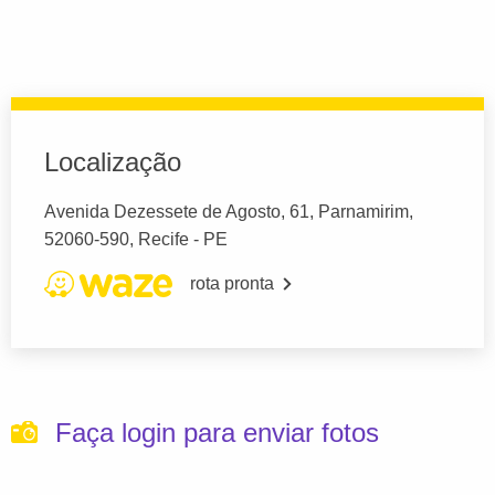
Localização
Avenida Dezessete de Agosto, 61, Parnamirim,
52060-590, Recife - PE
rota pronta
Faça login para enviar fotos