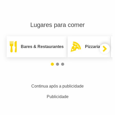
Lugares para comer
Bares & Restaurantes
Pizzarias
Continua após a publicidade
Publicidade