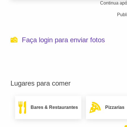
Continua apó
Publ
Faça login para enviar fotos
Lugares para comer
Bares & Restaurantes
Pizzarias