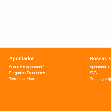
Apontador
Nossas 
O que é o Apontador?
Apontador +
Perguntas Frequentes
SVA
Termos de Uso
Presença digi