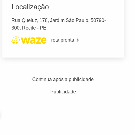
Localização
Rua Queluz, 178, Jardim São Paulo, 50790-
300, Recife - PE
rota pronta
Continua após a publicidade
Publicidade