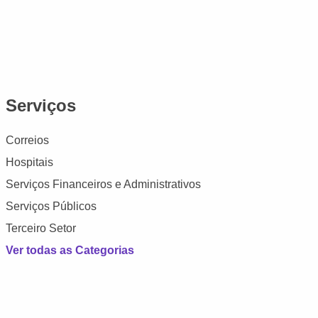
Serviços
Correios
Hospitais
Serviços Financeiros e Administrativos
Serviços Públicos
Terceiro Setor
Ver todas as Categorias