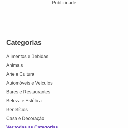
Publicidade
Categorias
Alimentos e Bebidas
Animais
Arte e Cultura
Automóveis e Veículos
Bares e Restaurantes
Beleza e Estética
Benefícios
Casa e Decoração
Ver todas as Categorias