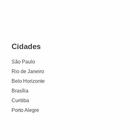
Cidades
São Paulo
Rio de Janeiro
Belo Horizonte
Brasília
Curitiba
Porto Alegre