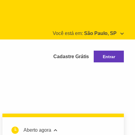
Você está em:
São Paulo, SP
Cadastre Grátis
Entrar
Aberto agora