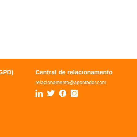
LGPD)
Central de relacionamento
relacionamento@apontador.com