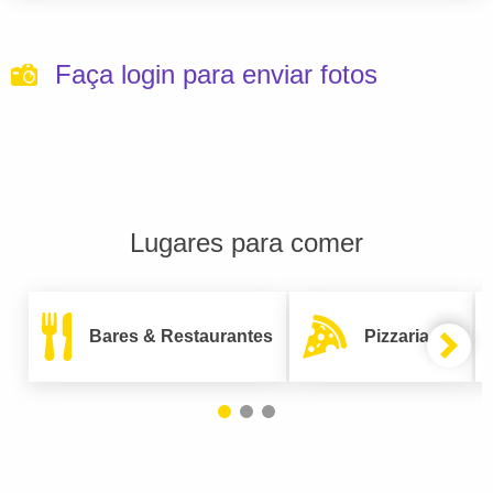
Faça login para enviar fotos
Lugares para comer
Bares & Restaurantes
Pizzarias