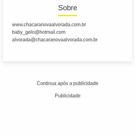
Sobre
www.chacaranovaalvorada.com.br
baby_gelo@hotmail.com
alvorada@chacaranovaalvorada.com.br
Continua após a publicidade
Publicidade