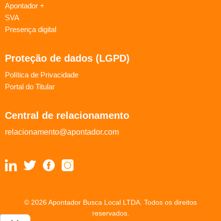
Apontador +
SVA
Presença digital
Proteção de dados (LGPD)
Política de Privacidade
Portal do Titular
Central de relacionamento
relacionamento@apontador.com
© 2026 Apontador Busca Local LTDA. Todos os direitos
reservados.