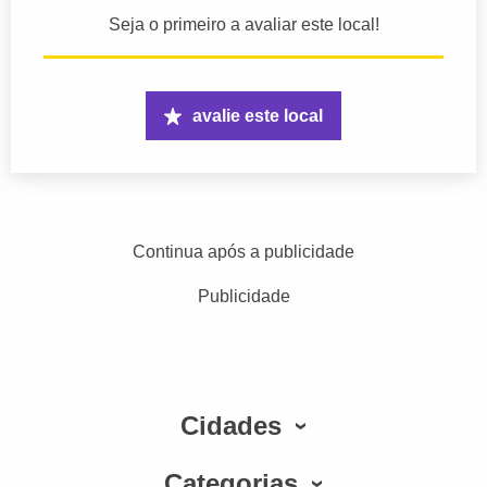
Seja o primeiro a avaliar este local!
avalie este local
Continua após a publicidade
Publicidade
Cidades
Categorias