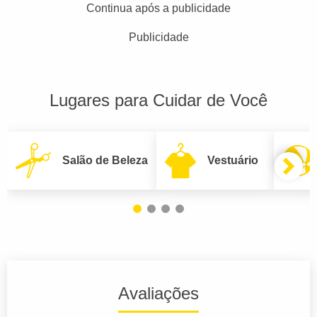
Continua após a publicidade
Publicidade
Lugares para Cuidar de Você
Salão de Beleza
Vestuário
Avaliações