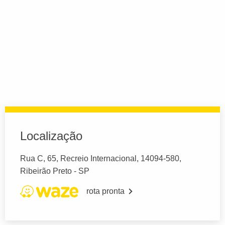
Localização
Rua C, 65, Recreio Internacional, 14094-580,
Ribeirão Preto - SP
rota pronta