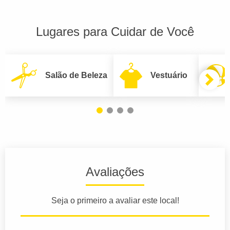
Lugares para Cuidar de Você
Salão de Beleza
Vestuário
Avaliações
Seja o primeiro a avaliar este local!