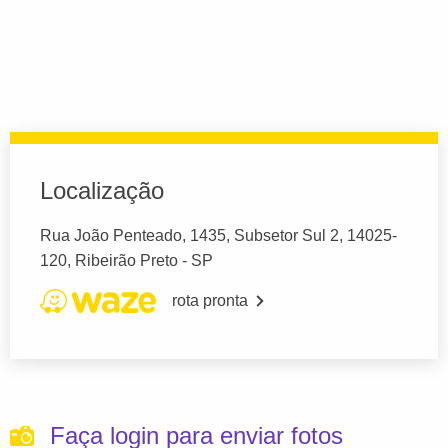
Localização
Rua João Penteado, 1435, Subsetor Sul 2, 14025-
120, Ribeirão Preto - SP
rota pronta
Faça login para enviar fotos