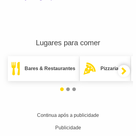
Lugares para comer
Bares & Restaurantes
Pizzarias
Continua após a publicidade
Publicidade