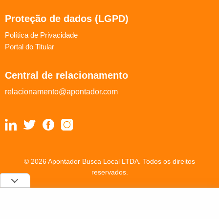
Proteção de dados (LGPD)
Política de Privacidade
Portal do Titular
Central de relacionamento
relacionamento@apontador.com
© 2026 Apontador Busca Local LTDA. Todos os direitos
reservados.