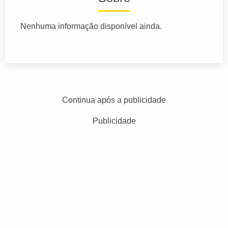
Nenhuma informação disponível ainda.
Continua após a publicidade
Publicidade