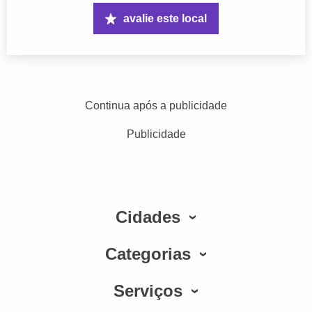
avalie este local
Continua após a publicidade
Publicidade
Cidades
Categorias
Serviços