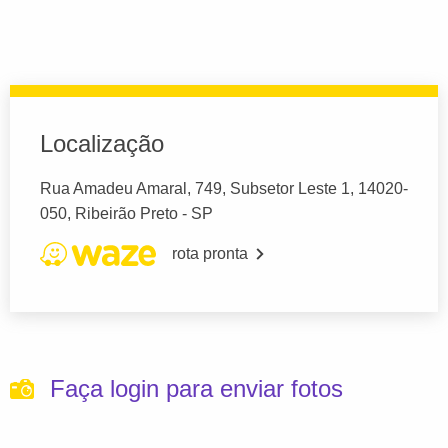
Localização
Rua Amadeu Amaral, 749, Subsetor Leste 1, 14020-
050, Ribeirão Preto - SP
rota pronta
Faça login para enviar fotos