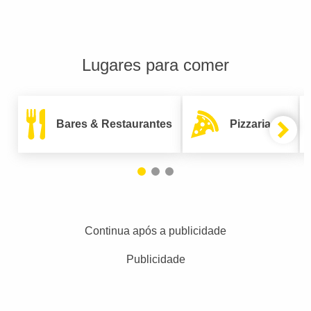
Lugares para comer
Bares & Restaurantes
Pizzarias
Continua após a publicidade
Publicidade