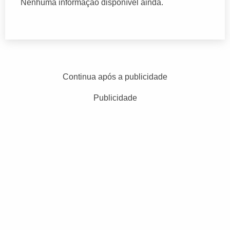
Nenhuma informação disponível ainda.
Continua após a publicidade
Publicidade