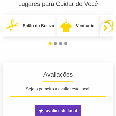
Lugares para Cuidar de Você
Salão de Beleza
Vestuário
Avaliações
Seja o primeiro a avaliar este local!
avalie este local