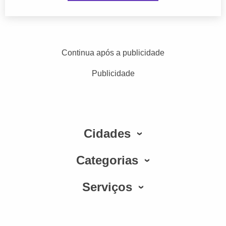
Continua após a publicidade
Publicidade
Cidades
Categorias
Serviços