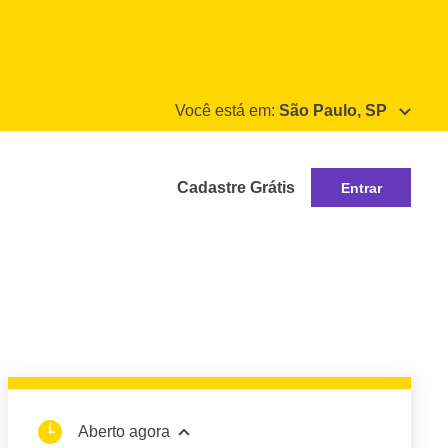
Você está em:
São Paulo, SP
Cadastre Grátis
Entrar
Aberto agora