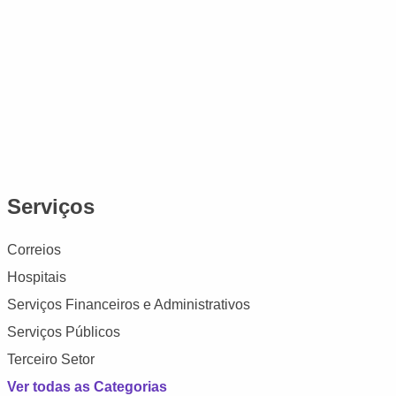
Serviços
Correios
Hospitais
Serviços Financeiros e Administrativos
Serviços Públicos
Terceiro Setor
Ver todas as Categorias