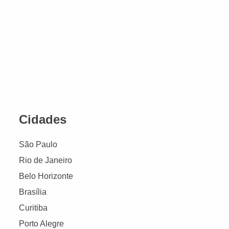
Cidades
São Paulo
Rio de Janeiro
Belo Horizonte
Brasília
Curitiba
Porto Alegre