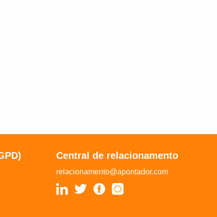
LGPD)
Central de relacionamento
relacionamento@apontador.com