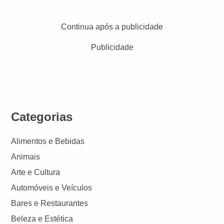
Continua após a publicidade
Publicidade
Categorias
Alimentos e Bebidas
Animais
Arte e Cultura
Automóveis e Veículos
Bares e Restaurantes
Beleza e Estética