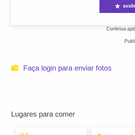
avali
Continua apó
Publ
Faça login para enviar fotos
Lugares para comer