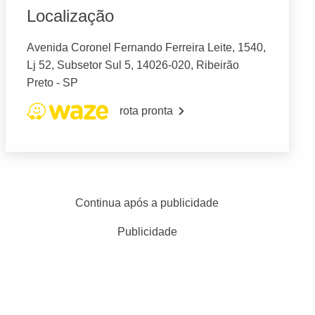
Localização
Avenida Coronel Fernando Ferreira Leite, 1540,
Lj 52, Subsetor Sul 5, 14026-020, Ribeirão
Preto - SP
rota pronta
Continua após a publicidade
Publicidade