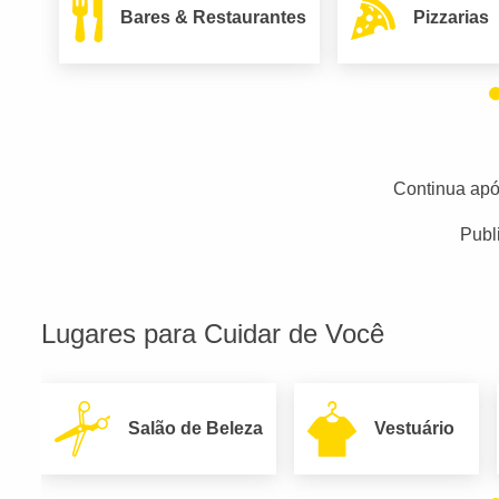
Bares & Restaurantes
Pizzarias
Continua apó
Publ
Lugares para Cuidar de Você
Salão de Beleza
Vestuário