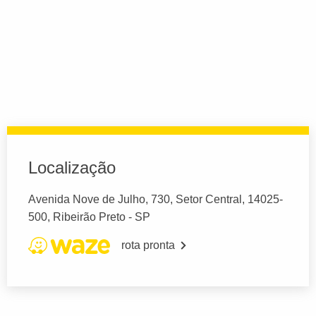
Localização
Avenida Nove de Julho, 730, Setor Central, 14025-
500, Ribeirão Preto - SP
rota pronta