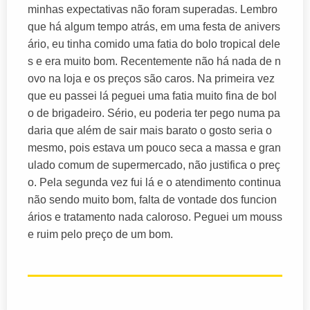
minhas expectativas não foram superadas. Lembro
que há algum tempo atrás, em uma festa de anivers
ário, eu tinha comido uma fatia do bolo tropical dele
s e era muito bom. Recentemente não há nada de n
ovo na loja e os preços são caros. Na primeira vez
que eu passei lá peguei uma fatia muito fina de bol
o de brigadeiro. Sério, eu poderia ter pego numa pa
daria que além de sair mais barato o gosto seria o
mesmo, pois estava um pouco seca a massa e gran
ulado comum de supermercado, não justifica o preç
o. Pela segunda vez fui lá e o atendimento continua
não sendo muito bom, falta de vontade dos funcion
ários e tratamento nada caloroso. Peguei um mouss
e ruim pelo preço de um bom.