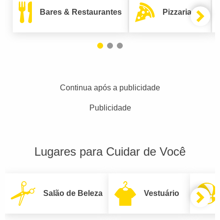
Bares & Restaurantes
Pizzarias
Continua após a publicidade
Publicidade
Lugares para Cuidar de Você
Salão de Beleza
Vestuário