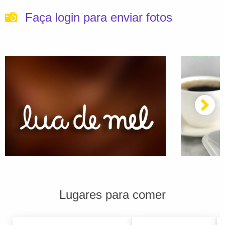
Faça login para enviar fotos
Lugares para comer