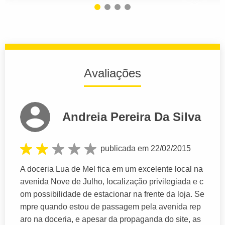
Avaliações
Andreia Pereira Da Silva
publicada em 22/02/2015
A doceria Lua de Mel fica em um excelente local na
avenida Nove de Julho, localização privilegiada e c
om possibilidade de estacionar na frente da loja. Se
mpre quando estou de passagem pela avenida rep
aro na doceria, e apesar da propaganda do site, as