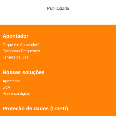
Publicidade
Apontador
O que é o Apontador?
Perguntas Frequentes
Termos de Uso
Nossas soluções
Apontador +
SVA
Presença digital
Proteção de dados (LGPD)