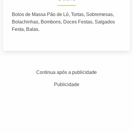
Bolos de Massa Pão de Ló, Tortas, Sobremesas,
Bolachinhas, Bombons, Doces Festas, Salgados
Festa, Balas.
Continua após a publicidade
Publicidade