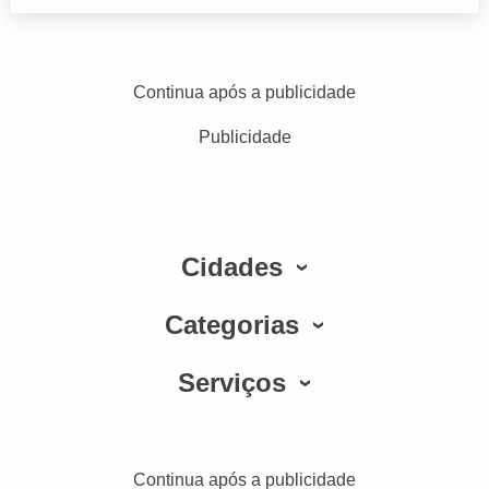
Continua após a publicidade
Publicidade
Cidades
Categorias
Serviços
Continua após a publicidade