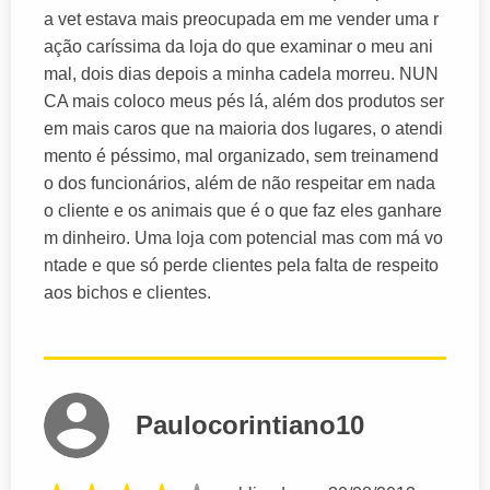
a vet estava mais preocupada em me vender uma r
ação caríssima da loja do que examinar o meu ani
mal, dois dias depois a minha cadela morreu. NUN
CA mais coloco meus pés lá, além dos produtos ser
em mais caros que na maioria dos lugares, o atendi
mento é péssimo, mal organizado, sem treinamend
o dos funcionários, além de não respeitar em nada
o cliente e os animais que é o que faz eles ganhare
m dinheiro. Uma loja com potencial mas com má vo
ntade e que só perde clientes pela falta de respeito
aos bichos e clientes.
Paulocorintiano10