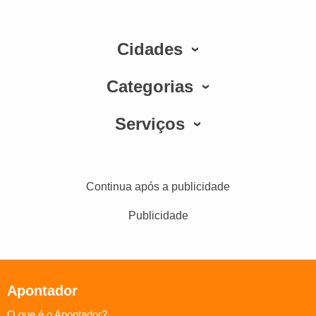
Cidades
Categorias
Serviços
Continua após a publicidade
Publicidade
Apontador
O que é o Apontador?