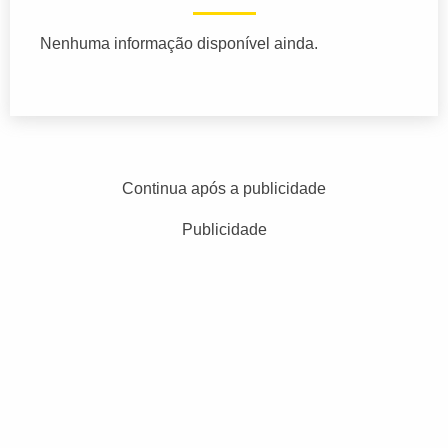
Nenhuma informação disponível ainda.
Continua após a publicidade
Publicidade