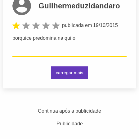
Guilhermeduzidandaro
publicada em 19/10/2015
porquice predomina na quilo
carregar mais
Continua após a publicidade
Publicidade