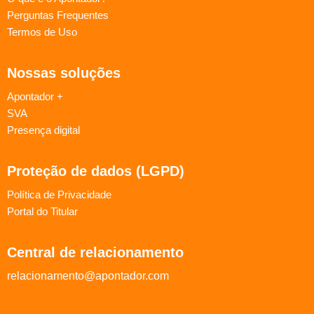
Perguntas Frequentes
Termos de Uso
Nossas soluções
Apontador +
SVA
Presença digital
Proteção de dados (LGPD)
Política de Privacidade
Portal do Titular
Central de relacionamento
relacionamento@apontador.com