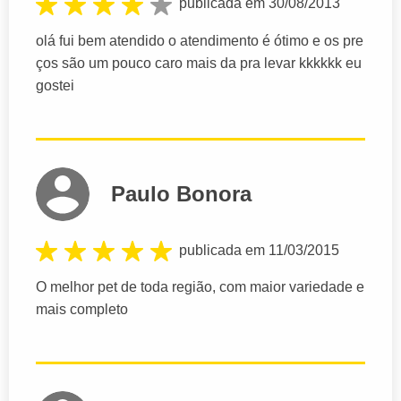
publicada em 30/08/2013
olá fui bem atendido o atendimento é ótimo e os pre
ços são um pouco caro mais da pra levar kkkkkk eu
gostei
Paulo Bonora
publicada em 11/03/2015
O melhor pet de toda região, com maior variedade e
mais completo