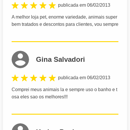
publicada em 06/02/2013
A melhor loja pet, enorme variedade, animais super
bem tratados e descontos para clientes, vou sempre
Gina Salvadori
publicada em 06/02/2013
Comprei meus animais la e sempre uso o banho e t
osa eles sao os melhores!!!