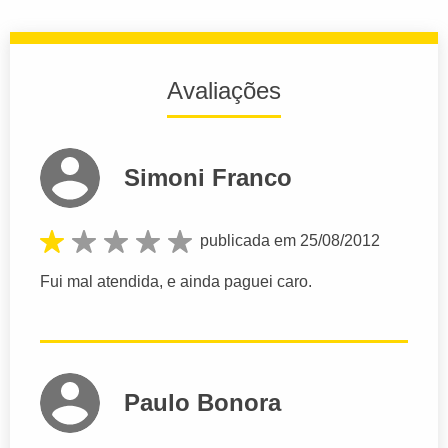
Avaliações
Simoni Franco
publicada em 25/08/2012
Fui mal atendida, e ainda paguei caro.
Paulo Bonora