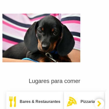
Lugares para comer
Bares & Restaurantes
Pizzarias