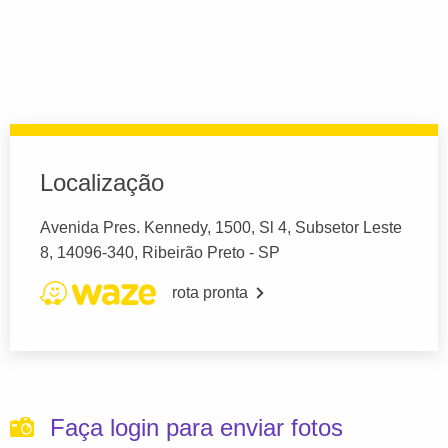
Localização
Avenida Pres. Kennedy, 1500, Sl 4, Subsetor Leste
8, 14096-340, Ribeirão Preto - SP
rota pronta
Faça login para enviar fotos