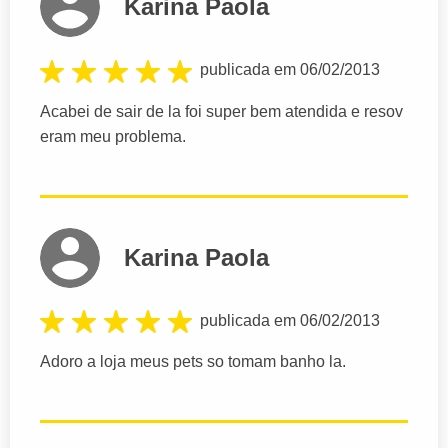
Karina Paola
publicada em 06/02/2013
Acabei de sair de la foi super bem atendida e resov
eram meu problema.
Karina Paola
publicada em 06/02/2013
Adoro a loja meus pets so tomam banho la.